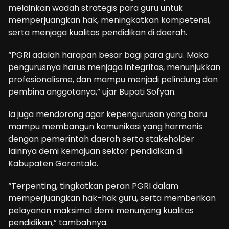
melainkan wadah strategis para guru untuk
memperjuangkan hak, meningkatkan kompetensi,
serta menjaga kualitas pendidikan di daerah.
“PGRI adalah harapan besar bagi para guru. Maka
pengurusnya harus menjaga integritas, menunjukkan
profesionalisme, dan mampu menjadi pelindung dan
pembina anggotanya,” ujar Bupati Sofyan.
Ia juga mendorong agar kepengurusan yang baru
mampu membangun komunikasi yang harmonis
dengan pemerintah daerah serta stakeholder
lainnya demi kemajuan sektor pendidikan di
Kabupaten Gorontalo.
“Terpenting, tingkatkan peran PGRI dalam
memperjuangkan hak-hak guru, serta memberikan
pelayanan maksimal demi menunjang kualitas
pendidikan,” tambahnya.