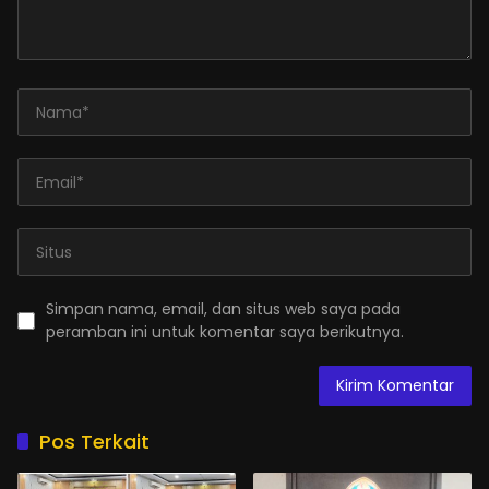
Simpan nama, email, dan situs web saya pada
peramban ini untuk komentar saya berikutnya.
Pos Terkait