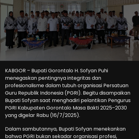
KABGOR – Bupati Gorontalo H. Sofyan Puhi
menegaskan pentingnya integritas dan
profesionalisme dalam tubuh organisasi Persatuan
Guru Republik Indonesia (PGRI). Begitu disampaikan
Bupati Sofyan saat menghadiri pelantikan Pengurus
PGRI Kabupaten Gorontalo Masa Bakti 2025–2030
yang digelar Rabu (16/7/2025).
Dalam sambutannya, Bupati Sofyan menekankan
bahwa PGRI bukan sekadar organisasi profesi,