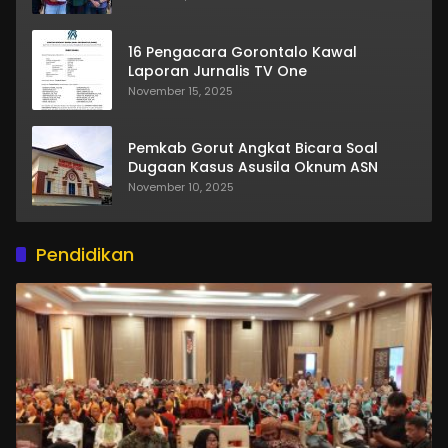
16 Pengacara Gorontalo Kawal
Laporan Jurnalis TV One
November 15, 2025
Pemkab Gorut Angkat Bicara Soal
Dugaan Kasus Asusila Oknum ASN
November 10, 2025
Pendidikan