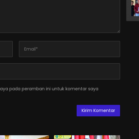
saya pada peramban ini untuk komentar saya