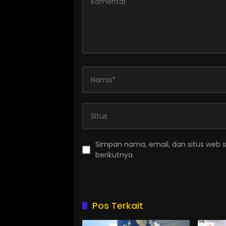
Simpan nama, email, dan situs web 
berikutnya.
Pos Terkait