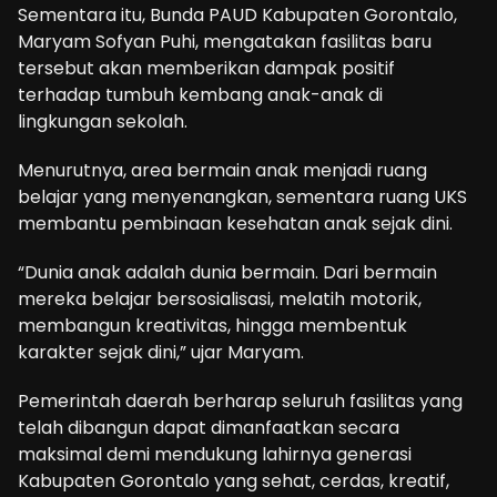
Sementara itu, Bunda PAUD Kabupaten Gorontalo,
Maryam Sofyan Puhi, mengatakan fasilitas baru
tersebut akan memberikan dampak positif
terhadap tumbuh kembang anak-anak di
lingkungan sekolah.
Menurutnya, area bermain anak menjadi ruang
belajar yang menyenangkan, sementara ruang UKS
membantu pembinaan kesehatan anak sejak dini.
“Dunia anak adalah dunia bermain. Dari bermain
mereka belajar bersosialisasi, melatih motorik,
membangun kreativitas, hingga membentuk
karakter sejak dini,” ujar Maryam.
Pemerintah daerah berharap seluruh fasilitas yang
telah dibangun dapat dimanfaatkan secara
maksimal demi mendukung lahirnya generasi
Kabupaten Gorontalo yang sehat, cerdas, kreatif,