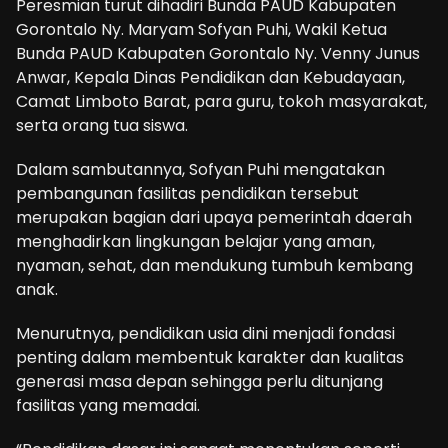
Peresmian turut dihadiri Bunda PAUD Kabupaten
Gorontalo Ny. Maryam Sofyan Puhi, Wakil Ketua
Bunda PAUD Kabupaten Gorontalo Ny. Venny Junus
Anwar, Kepala Dinas Pendidikan dan Kebudayaan,
Camat Limboto Barat, para guru, tokoh masyarakat,
serta orang tua siswa.
Dalam sambutannya, Sofyan Puhi mengatakan
pembangunan fasilitas pendidikan tersebut
merupakan bagian dari upaya pemerintah daerah
menghadirkan lingkungan belajar yang aman,
nyaman, sehat, dan mendukung tumbuh kembang
anak.
Menurutnya, pendidikan usia dini menjadi fondasi
penting dalam membentuk karakter dan kualitas
generasi masa depan sehingga perlu ditunjang
fasilitas yang memadai.