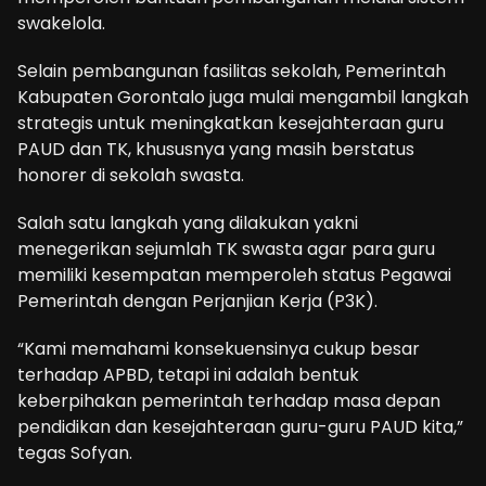
swakelola.
Selain pembangunan fasilitas sekolah, Pemerintah
Kabupaten Gorontalo juga mulai mengambil langkah
strategis untuk meningkatkan kesejahteraan guru
PAUD dan TK, khususnya yang masih berstatus
honorer di sekolah swasta.
Salah satu langkah yang dilakukan yakni
menegerikan sejumlah TK swasta agar para guru
memiliki kesempatan memperoleh status Pegawai
Pemerintah dengan Perjanjian Kerja (P3K).
“Kami memahami konsekuensinya cukup besar
terhadap APBD, tetapi ini adalah bentuk
keberpihakan pemerintah terhadap masa depan
pendidikan dan kesejahteraan guru-guru PAUD kita,”
tegas Sofyan.