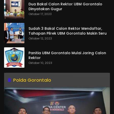
Dua Bakal Calon Rektor UBM Gorontalo
Dinyatakan Gugur
Oktober 17, 2023
Sudah 3 Bakal Calon Rektor Mendaftar,
Tahapan Pilrek UBM Gorontalo Makin Seru
Oktober 12, 2023
Panitia UBM Gorontalo Mulai Jaring Calon
Rektor
Oktober 10, 2023
Polda Gorontalo