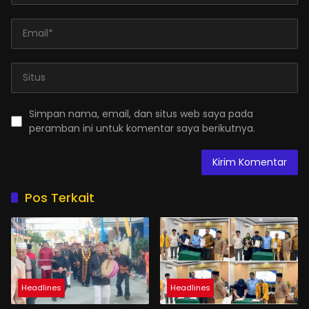
Simpan nama, email, dan situs web saya pada
peramban ini untuk komentar saya berikutnya.
Pos Terkait
Headlines
Headlines