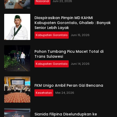
Nasional
Juni 23, 2026
Diaspirasikan Pimpin MD KAHMI
Kabupaten Gorontalo, Ghalieb : Banyak
Senior Lebih Layak
Kabupaten Gorontalo
Juni 15, 2026
Pohon Tumbang Picu Macet Total di
Trans Sulawesi
Kabupaten Gorontalo
Juni 14, 2026
FKM Unigo Ambil Peran Gizi Bencana
Kesehatan
Mei 24, 2026
Sianida Filipina Diselundupkan ke