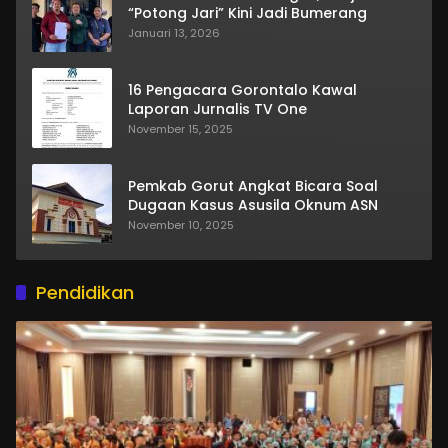
“Potong Jari” Kini Jadi Bumerang
Januari 13, 2026
16 Pengacara Gorontalo Kawal
Laporan Jurnalis TV One
November 15, 2025
Pemkab Gorut Angkat Bicara Soal
Dugaan Kasus Asusila Oknum ASN
November 10, 2025
Pendidikan