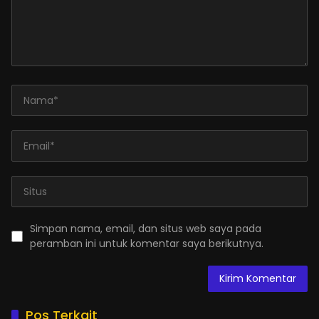
Simpan nama, email, dan situs web saya pada
peramban ini untuk komentar saya berikutnya.
Pos Terkait