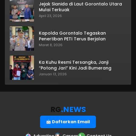
Jejak Sianida di Laut Gorontalo Utara
Mulai Terkuak
April 23, 2026
Kapolda Gorontalo Tegaskan
Penertiban PETI Terus Berjalan
Maret 8, 2026
Ka Kuhu Resmi Tersangka, Janji
“Potong Jari” Kini Jadi Bumerang
Januari 13, 2026
RG
.NEWS
Daftarkan Email