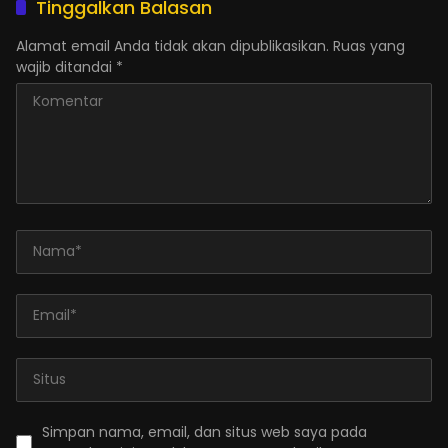
Tinggalkan Balasan
Alamat email Anda tidak akan dipublikasikan.
Ruas yang
wajib ditandai
*
Simpan nama, email, dan situs web saya pada