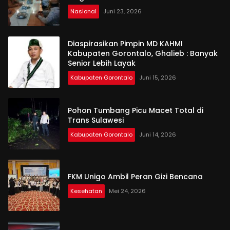
Nasional
Juni 23, 2026
Diaspirasikan Pimpin MD KAHMI
Kabupaten Gorontalo, Ghalieb : Banyak
Senior Lebih Layak
Kabupaten Gorontalo
Juni 15, 2026
Pohon Tumbang Picu Macet Total di
Trans Sulawesi
Kabupaten Gorontalo
Juni 14, 2026
FKM Unigo Ambil Peran Gizi Bencana
Kesehatan
Mei 24, 2026