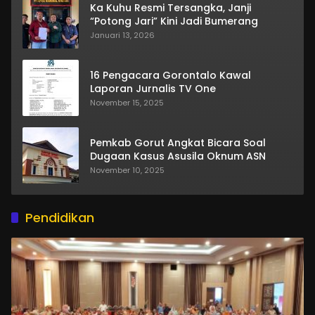
Ka Kuhu Resmi Tersangka, Janji
“Potong Jari” Kini Jadi Bumerang
Januari 13, 2026
16 Pengacara Gorontalo Kawal
Laporan Jurnalis TV One
November 15, 2025
Pemkab Gorut Angkat Bicara Soal
Dugaan Kasus Asusila Oknum ASN
November 10, 2025
Pendidikan