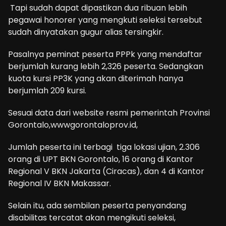
Tapi sudah dapat dipastikan dua ribuan lebih
pegawai honorer yang mengkuti seleksi tersebut
sudah dinyatakan gugur alias tersingkir.
Pasalnya peminat peserta PPPk yang mendaftar
berjumlah kurang lebih 2,326 peserta. Sedangkan
kuota kursi PP3K yang akan diterimah hanya
berjumlah 209 kursi.
Sesuai data dari website resmi pemerintah Provinsi
Gorontalo,wwwgorontaloprov.id,
Jumlah peserta ini terbagi tiga lokasi ujian, 2.306
orang di UPT BKN Gorontalo, 16 orang di Kantor
Regional V BKN Jakarta (Ciracas), dan 4 di Kantor
Regional IV BKN Makassar.
Selain itu, ada sembilan peserta penyandang
disabilitas tercatat akan mengikuti seleksi,