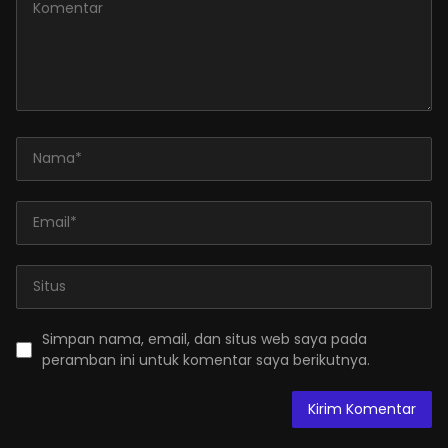
Simpan nama, email, dan situs web saya pada
peramban ini untuk komentar saya berikutnya.