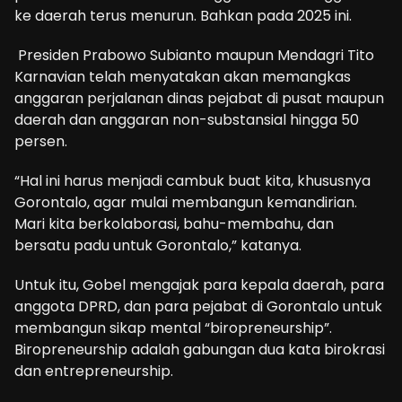
ke daerah terus menurun. Bahkan pada 2025 ini.
Presiden Prabowo Subianto maupun Mendagri Tito
Karnavian telah menyatakan akan memangkas
anggaran perjalanan dinas pejabat di pusat maupun
daerah dan anggaran non-substansial hingga 50
persen.
“Hal ini harus menjadi cambuk buat kita, khususnya
Gorontalo, agar mulai membangun kemandirian.
Mari kita berkolaborasi, bahu-membahu, dan
bersatu padu untuk Gorontalo,” katanya.
Untuk itu, Gobel mengajak para kepala daerah, para
anggota DPRD, dan para pejabat di Gorontalo untuk
membangun sikap mental “biropreneurship”.
Biropreneurship adalah gabungan dua kata birokrasi
dan entrepreneurship.