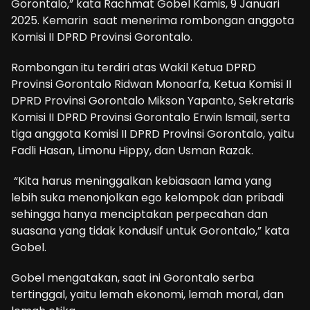
Gorontalo,” kata Rachmat Gobel Kamis, 9 Januari
2025. Kemarin saat menerima rombongan anggota
Komisi II DPRD Provinsi Gorontalo.
Rombongan itu terdiri atas Wakil Ketua DPRD
Provinsi Gorontalo Ridwan Monoarfa, Ketua Komisi II
DPRD Provinsi Gorontalo Mikson Yapanto, Sekretaris
Komisi II DPRD Provinsi Gorontalo Erwin Ismail, serta
tiga anggota Komisi II DPRD Provinsi Gorontalo, yaitu
Fadli Hasan, Limonu Hippy, dan Usman Razak.
“Kita harus meninggalkan kebiasaan lama yang
lebih suka menonjolkan ego kelompok dan pribadi
sehingga hanya menciptakan perpecahan dan
suasana yang tidak kondusif untuk Gorontalo,” kata
Gobel.
Gobel mengatakan, saat ini Gorontalo serba
tertinggal, yaitu lemah ekonomi, lemah moral, dan