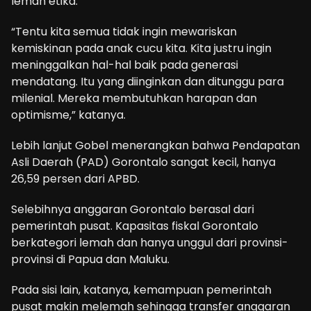
lemah etika.
“Tentu kita semua tidak ingin mewariskan
kemiskinan pada anak cucu kita. Kita justru ingin
meninggalkan hal-hal baik pada generasi
mendatang. Itu yang diinginkan dan ditunggu para
milenial. Mereka membutuhkan harapan dan
optimisme,” katanya.
Lebih lanjut Gobel menerangkan bahwa Pendapatan
Asli Daerah (PAD) Gorontalo sangat kecil, hanya
26,59 persen dari APBD.
Selebihnya anggaran Gorontalo berasal dari
pemerintah pusat. Kapasitas fiskal Gorontalo
berkategori lemah dan hanya unggul dari provinsi-
provinsi di Papua dan Maluku.
Pada sisi lain, katanya, kemampuan pemerintah
pusat makin melemah sehingga transfer anggaran