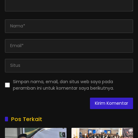
Simpan nama, email, dan situs web saya pada
peramban ini untuk komentar saya berikutnya.
Pos Terkait