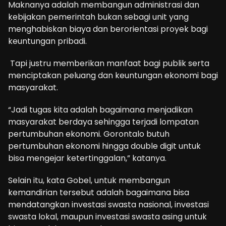
Maknanya adalah membangun administrasi dan
kebijakan pemerintah bukan sebagi unit yang
menghabiskan biaya dan berorientasi proyek bagi
keuntungan pribadi.
Tapi justru memberikan manfaat bagi publik serta
menciptakan peluang dan keuntungan ekonomi bagi
masyarakat.
“Jadi tugas kita adalah bagaimana menjadikan
masyarakat berdaya sehingga terjadi lompatan
pertumbuhan ekonomi. Gorontalo butuh
pertumbuhan ekonomi hingga double digit untuk
bisa mengejar ketertinggalan,” katanya.
Selain itu, kata Gobel, untuk membangun
kemandirian tersebut adalah bagaimana bisa
mendatangkan investasi swasta nasional, investasi
swasta lokal, maupun investasi swasta asing untuk