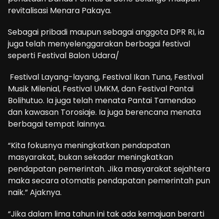
revitalisasi Menara Pakaya.
Sebagai pribadi maupun sebagai anggota DPR RI, ia
juga telah menyelenggarakan berbagai festival
seperti Festival Balon Udara/
Festival Layang-layang, Festival Ikan Tuna, Festival
Musik Milenial, Festival UMKM, dan Festival Pantai
Bolihutuo. Ia juga telah menata Pantai Tamendao
dan kawasan Torosiaje. Ia juga berencana menata
berbagai tempat lainnya.
“Kita fokusnya meningkatkan pendapatan
masyarakat, bukan sekadar meningkatkan
pendapatan pemerintah. Jika masyarakat sejahtera
maka secara otomatis pendapatan pemerintah pun
naik.” Ajaknya.
“Jika dalam lima tahun ini tak ada kemajuan berarti