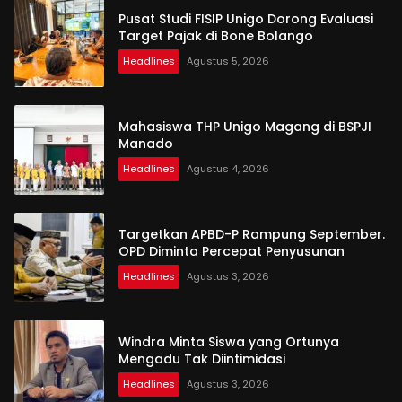
Pusat Studi FISIP Unigo Dorong Evaluasi
Target Pajak di Bone Bolango
Headlines
Agustus 5, 2026
Mahasiswa THP Unigo Magang di BSPJI
Manado
Headlines
Agustus 4, 2026
Targetkan APBD-P Rampung September.
OPD Diminta Percepat Penyusunan
Headlines
Agustus 3, 2026
Windra Minta Siswa yang Ortunya
Mengadu Tak Diintimidasi
Headlines
Agustus 3, 2026