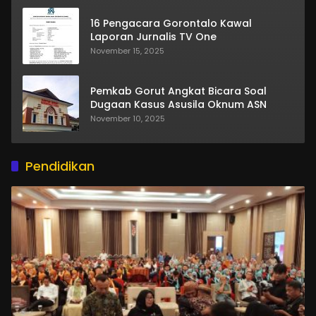
16 Pengacara Gorontalo Kawal
Laporan Jurnalis TV One
November 15, 2025
Pemkab Gorut Angkat Bicara Soal
Dugaan Kasus Asusila Oknum ASN
November 10, 2025
Pendidikan