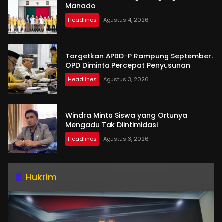
Manado
Headlines
Agustus 4, 2026
Targetkan APBD-P Rampung September.
OPD Diminta Percepat Penyusunan
Headlines
Agustus 3, 2026
Windra Minta Siswa yang Ortunya
Mengadu Tak Diintimidasi
Headlines
Agustus 3, 2026
Hukrim