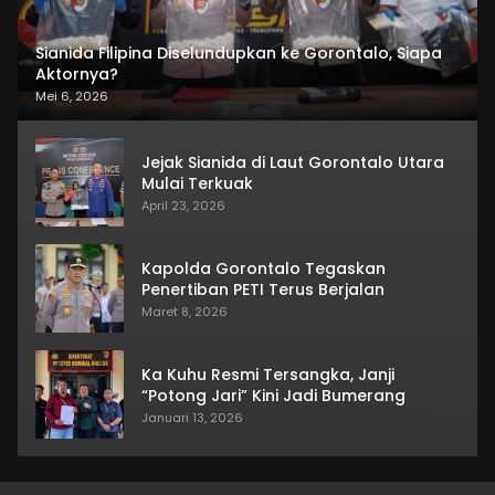
Sianida Filipina Diselundupkan ke Gorontalo, Siapa
Aktornya?
Mei 6, 2026
Jejak Sianida di Laut Gorontalo Utara
Mulai Terkuak
April 23, 2026
Kapolda Gorontalo Tegaskan
Penertiban PETI Terus Berjalan
Maret 8, 2026
Ka Kuhu Resmi Tersangka, Janji
“Potong Jari” Kini Jadi Bumerang
Januari 13, 2026