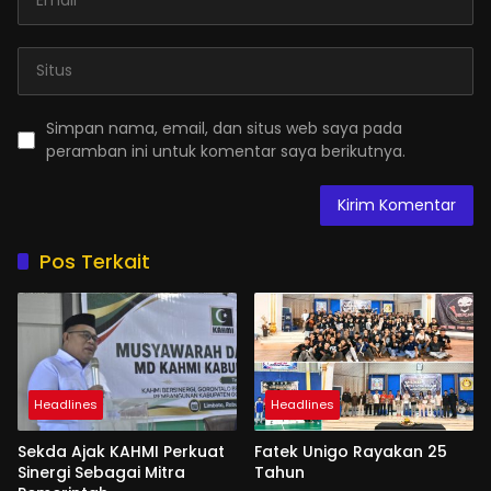
Simpan nama, email, dan situs web saya pada
peramban ini untuk komentar saya berikutnya.
Pos Terkait
Headlines
Headlines
Sekda Ajak KAHMI Perkuat
Fatek Unigo Rayakan 25
Sinergi Sebagai Mitra
Tahun