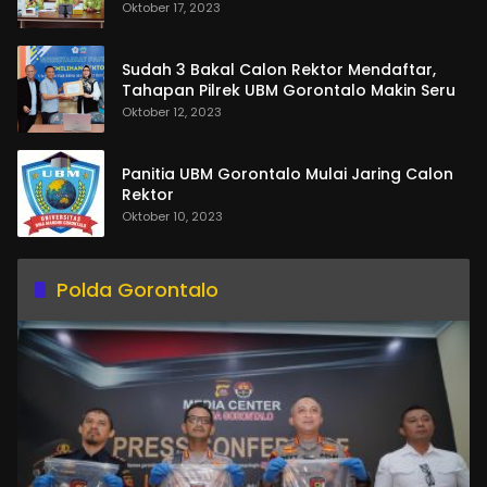
Oktober 17, 2023
Sudah 3 Bakal Calon Rektor Mendaftar,
Tahapan Pilrek UBM Gorontalo Makin Seru
Oktober 12, 2023
Panitia UBM Gorontalo Mulai Jaring Calon
Rektor
Oktober 10, 2023
Polda Gorontalo