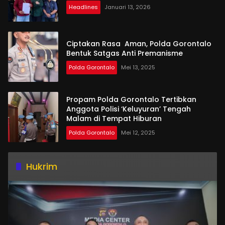
Headlines
Januari 13, 2026
Ciptakan Rasa Aman, Polda Gorontalo
Bentuk Satgas Anti Premanisme
Polda Gorontalo
Mei 13, 2025
Propam Polda Gorontalo Tertibkan
Anggota Polisi ‘Keluyuran’ Tengah
Malam di Tempat Hiburan
Polda Gorontalo
Mei 12, 2025
Hukrim