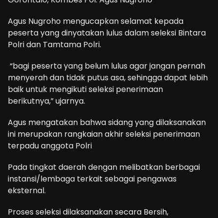
Agus Nugroho mengucapkan selamat kepada
peserta yang dinyatakan lulus dalam seleksi Bintara
Polri dan Tamtama Polri.
“bagi peserta yang belum lulus agar jangan pernah
menyerah dan tidak putus asa, sehingga dapat lebih
baik untuk mengikuti seleksi penerimaan
berikutnya,” ujarnya.
Agus mengatakan bahwa sidang yang dilaksanakan
ini merupakan rangkaian akhir seleksi penerimaan
terpadu anggota Polri
Pada tingkat daerah dengan melibatkan berbagai
instansi/lembaga terkait sebagai pengawas
eksternal.
Proses seleksi dilaksanakan secara Bersih,