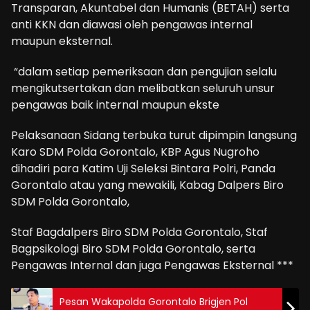
Transparan, Akuntabel dan Humanis (BETAH) serta
anti KKN dan diawasi oleh pengawas internal
maupun eksternal.
“dalam setiap pemeriksaan dan pengujian selalu
mengikutsertakan dan melibatkan seluruh unsur
pengawas baik internal maupun ekste
Pelaksanaan Sidang terbuka turut dipimpin langsung
Karo SDM Polda Gorontalo, KBP Agus Nugroho
dihadiri para Katim Uji Seleksi Bintara Polri, Panda
Gorontalo atau yang mewakili, Kabag Dalpers Biro
SDM Polda Gorontalo,
Staf Bagdalpers Biro SDM Polda Gorontalo, Staf
Bagpsikologi Biro SDM Polda Gorontalo, serta
Pengawas Internal dan juga Pengawas Eksternal ***
Pesan Wakapolda Gorontalo Brigjen Pol