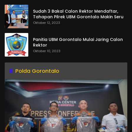
Sudah 3 Bakal Calon Rektor Mendaftar,
Tahapan Pilrek UBM Gorontalo Makin Seru
Oktober 12, 2023
Panitia UBM Gorontalo Mulai Jaring Calon
Rektor
Oktober 10, 2023
Polda Gorontalo