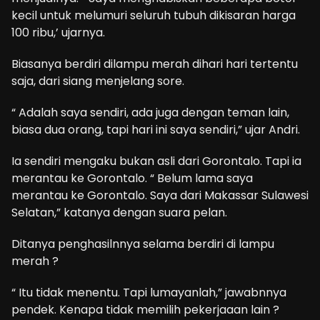
kecil untuk melumuri seluruh tubuh dikisaran harga
100 ribu,’ ujarnya.
Biasanya berdiri dilampu merah dihari hari tertentu
saja, dari siang menjelang sore.
“ Adalah saya sendiri, ada juga dengan teman lain,
biasa dua orang, tapi hari ini saya sendiri,” ujar Andri.
Ia sendiri mengaku bukan asli dari Gorontalo. Tapi ia
merantau ke Gorontalo. “ Belum lama saya
merantau ke Gorontalo. Saya dari Makassar Sulawesi
Selatan,” katanya dengan suara pelan.
Ditanya penghasilnnya selama berdiri di lampu
merah ?
“ Itu tidak menentu. Tapi lumayanlah,” jawabnnya
pendek. Kenapa tidak memilih pekerjaaan lain ?