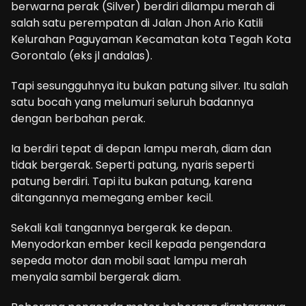
berwarna perak (Silver) berdiri dilampu merah di
salah satu perempatan di Jalan Jhon Ario Katili
Kelurahan Paguyaman Kecamatan kota Tegah Kota
Gorontalo (eks jl andalas).
Tapi sesungguhnya itu bukan patung silver. Itu salah
satu bocah yang melumuri seluruh badannya
dengan berbahan perak.
Ia berdiri tepat di depan lampu merah, diam dan
tidak bergerak. Seperti patung, nyaris seperti
patung berdiri. Tapi itu bukan patung, karena
ditangannya memegang ember kecil.
Sekali kali tangannya bergerak ke depan.
Menyodorkan ember kecil kepada pengendara
sepeda motor dan mobil saat lampu merah
menyala sambil bergerak diam.