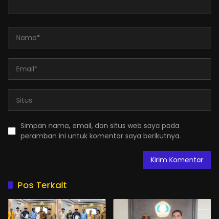
Simpan nama, email, dan situs web saya pada
peramban ini untuk komentar saya berikutnya.
Pos Terkait