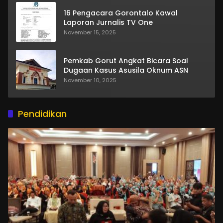
16 Pengacara Gorontalo Kawal
Laporan Jurnalis TV One
November 15, 2025
Pemkab Gorut Angkat Bicara Soal
Dugaan Kasus Asusila Oknum ASN
November 10, 2025
Pendidikan