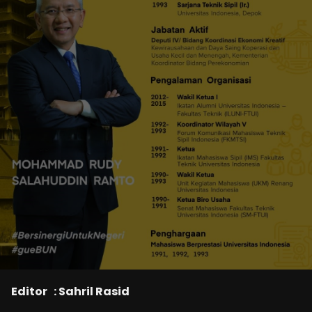
Editor : Sahril Rasid