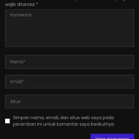
wajib ditandai
*
Simpan nama, email, dan situs web saya pada
peramban ini untuk komentar saya berikutnya.