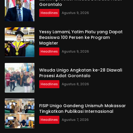
Gorontalo
Headlines
Agustus 9, 2026
Yessy Lamami, Yatim Piatu yang Dapat
Beasiswa 100 Persen ke Program
Magister
Headlines
Agustus 9, 2026
Wisuda Unigo Angkatan ke-28 Diawali
Prosesi Adat Gorontalo
Headlines
Agustus 8, 2026
FISIP Unigo Gandeng Unismuh Makassar
Tingkatkan Publikasi Internasional
Headlines
Agustus 7, 2026