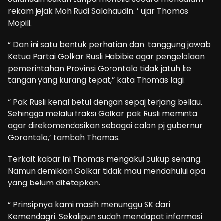
rekam jejak Moh Rudi Salahaudin. ’ ujar Thomas
Mopili.
“ Dan ini satu bentuk perhatian dan tanggung jawab
Ketua Partai Golkar Rusli Habibie agar pengelolaan
pemerintahan Provinsi Gorontalo tidak jatuh ke
tangan yang kurang tepat,” kata Thomas lagi.
“ Pak Rusli kenal betul dengan sepaj terjang beliau.
Sehingga melalui fraksi Golkar pak Rusli meminta
agar direkomendasikan sebagai calon pj gubernur
Gorontalo,’ tambah Thomas.
Terkait kabar ini Thomas mengakui cukup senang.
Namun demikian Golkar tidak mau mendahului apa
yang belum ditetapkan.
“ Prinsipnya kami masih menunggu SK dari
Kemendagri. Sekalipun sudah mendapat informasi