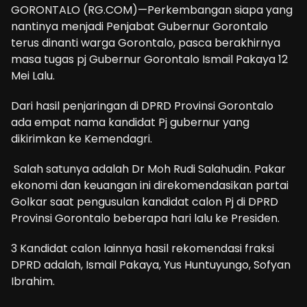
GORONTALO (RG.COM)—Perkembangan siapa yang
nantinya menjadi Penjabat Gubernur Gorontalo
terus dinanti warga Gorontalo, pasca berakhirnya
masa tugas pj Gubernur Gorontalo Ismail Pakaya 12
Mei Lalu.
Dari hasil penjaringan di DPRD Provinsi Gorontalo
ada empat nama kandidat Pj gubernur yang
dikirimkan ke Kemendagri.
Salah satunya adalah Dr Moh Rudi Salahudin. Pakar
ekonomi dan keuangan ini direkomendasikan partai
Golkar saat pengusulan kandidat calon Pj di DPRD
Provinsi Gorontalo beberapa hari lalu ke Presiden.
3 Kandidat calon lainnya hasil rekomendasi fraksi
DPRD adalah, Ismail Pakaya, Yus Huntuyungo, Sofyan
Ibrahim.