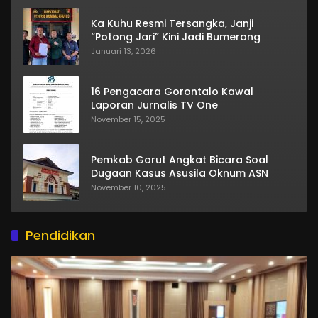
Ka Kuhu Resmi Tersangka, Janji
“Potong Jari” Kini Jadi Bumerang
Januari 13, 2026
16 Pengacara Gorontalo Kawal
Laporan Jurnalis TV One
November 15, 2025
Pemkab Gorut Angkat Bicara Soal
Dugaan Kasus Asusila Oknum ASN
November 10, 2025
Pendidikan