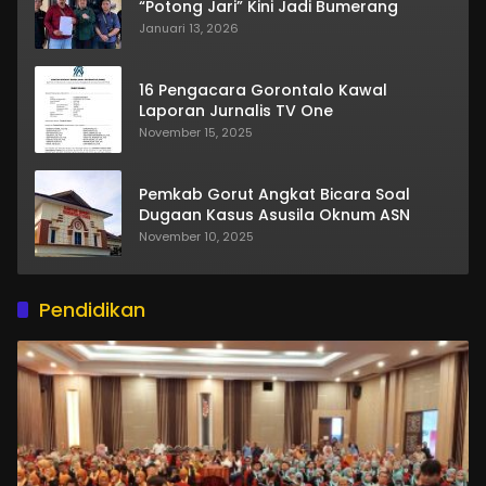
“Potong Jari” Kini Jadi Bumerang
Januari 13, 2026
16 Pengacara Gorontalo Kawal
Laporan Jurnalis TV One
November 15, 2025
Pemkab Gorut Angkat Bicara Soal
Dugaan Kasus Asusila Oknum ASN
November 10, 2025
Pendidikan