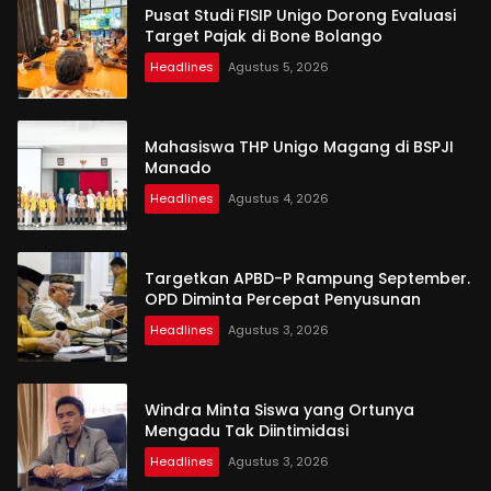
Pusat Studi FISIP Unigo Dorong Evaluasi
Target Pajak di Bone Bolango
Headlines
Agustus 5, 2026
Mahasiswa THP Unigo Magang di BSPJI
Manado
Headlines
Agustus 4, 2026
Targetkan APBD-P Rampung September.
OPD Diminta Percepat Penyusunan
Headlines
Agustus 3, 2026
Windra Minta Siswa yang Ortunya
Mengadu Tak Diintimidasi
Headlines
Agustus 3, 2026