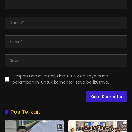
Simpan nama, email, dan situs web saya pada
peramban ini untuk komentar saya berikutnya.
Pos Terkait