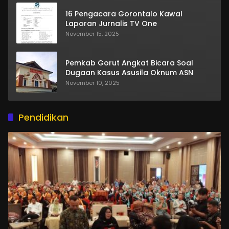
16 Pengacara Gorontalo Kawal
Laporan Jurnalis TV One
November 15, 2025
Pemkab Gorut Angkat Bicara Soal
Dugaan Kasus Asusila Oknum ASN
November 10, 2025
Pendidikan