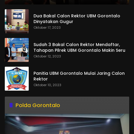
Dua Bakal Calon Rektor UBM Gorontalo
Dinyatakan Gugur
Oktober 17, 2023
Sudah 3 Bakal Calon Rektor Mendaftar,
Tahapan Pilrek UBM Gorontalo Makin Seru
Oktober 12, 2023
Panitia UBM Gorontalo Mulai Jaring Calon
Rektor
Oktober 10, 2023
Polda Gorontalo