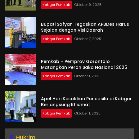
Kabgor Pemkab
Oktober 9, 2025
Bupati Sofyan Tegaskan APBDes Harus
Sejalan dengan Visi Daerah
Kabgor Pemkab
Oktober 7, 2025
Pemkab – Pemprov Gorontalo
Matangkan Peran Saka Nasional 2025
Kabgor Pemkab
Oktober 1, 2025
Apel Hari Kesaktian Pancasila di Kabgor
Berlangsung Khidmat
Kabgor Pemkab
Oktober 1, 2025
Hukrim