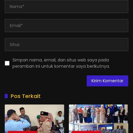
Simpan nama, email, dan situs web saya pada
peramban ini untuk komentar saya berikutnya.
Pos Terkait