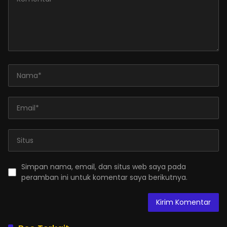
Simpan nama, email, dan situs web saya pada
peramban ini untuk komentar saya berikutnya.