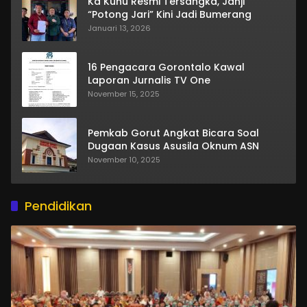
Ka Kuhu Resmi Tersangka, Janji
“Potong Jari” Kini Jadi Bumerang
Januari 13, 2026
16 Pengacara Gorontalo Kawal
Laporan Jurnalis TV One
November 15, 2025
Pemkab Gorut Angkat Bicara Soal
Dugaan Kasus Asusila Oknum ASN
November 10, 2025
Pendidikan