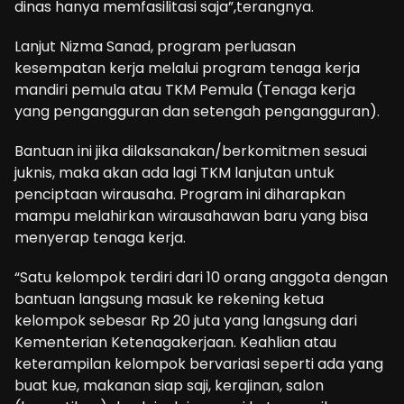
dinas hanya memfasilitasi saja”,terangnya.
Lanjut Nizma Sanad, program perluasan
kesempatan kerja melalui program tenaga kerja
mandiri pemula atau TKM Pemula (Tenaga kerja
yang pengangguran dan setengah pengangguran).
Bantuan ini jika dilaksanakan/berkomitmen sesuai
juknis, maka akan ada lagi TKM lanjutan untuk
penciptaan wirausaha. Program ini diharapkan
mampu melahirkan wirausahawan baru yang bisa
menyerap tenaga kerja.
“Satu kelompok terdiri dari 10 orang anggota dengan
bantuan langsung masuk ke rekening ketua
kelompok sebesar Rp 20 juta yang langsung dari
Kementerian Ketenagakerjaan. Keahlian atau
keterampilan kelompok bervariasi seperti ada yang
buat kue, makanan siap saji, kerajinan, salon