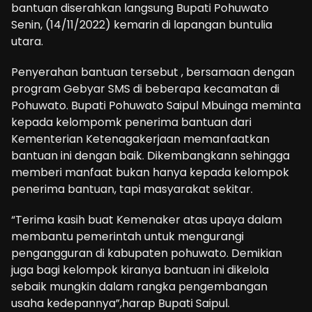
bantuan diserahkan langsung Bupati Pohuwato
Senin, (14/11/2022) kemarin di lapangan buntulia
utara.
Penyerahan bantuan tersebut , bersamaan dengan
program Gebyar SMS di beberapa kecamatan di
Pohuwato. Bupati Pohuwato Saipul Mbuinga meminta
kepada kelompomk penerima bantuan dari
Kementerian Ketenagakerjaan memanfaatkan
bantuan ini dengan baik. Dikembangkann sehingga
memberi manfaat bukan hanya kepada kelompok
penerima bantuan, tapi masyarakat sekitar.
“Terima kasih buat Kemenaker atas upaya dalam
membantu pemerintah untuk mengurangi
pengangguran di kabupaten pohuwato. Demikian
juga bagi kelompok kiranya bantuan ini dikelola
sebaik mungkin dalam rangka pengembangan
usaha kedepannya”,harap Bupati Saipul.