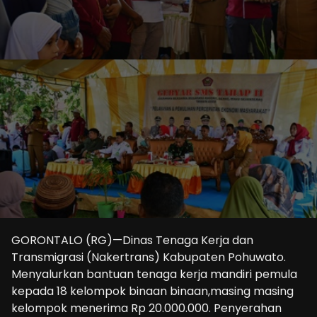
GORONTALO (RG)—Dinas Tenaga Kerja dan
Transmigrasi (Nakertrans) Kabupaten Pohuwato.
Menyalurkan bantuan tenaga kerja mandiri pemula
kepada 18 kelompok binaan binaan,masing masing
kelompok menerima Rp 20.000.000. Penyerahan