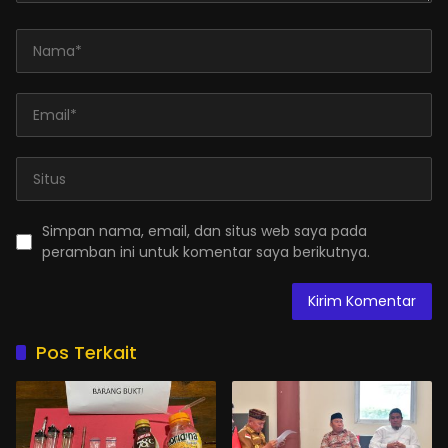
Simpan nama, email, dan situs web saya pada
peramban ini untuk komentar saya berikutnya.
Pos Terkait