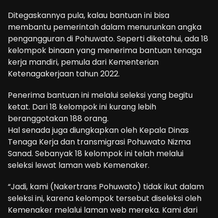
Ditegaskannya pula, kalau bantuan ini bisa
membantu pemerintah dalam menurunkan angka
pengangguran di Pohuwato. Seperti diketahui, ada 18
kelompok binaan yang menerima bantuan tenaga
kerja mandiri, pemula dari Kementerian
Ketenagakerjaan tahun 2022.
Penerima bantuan ini melalui seleksi yang begitu
ketat. Dari 18 kelompok ini kurang lebih
beranggotakan 188 orang.
Hal senada juga diungkapkan oleh Kepala Dinas
Tenaga Kerja dan transmigrasi Pohuwato Nizma
Sanad. Sebanyak 18 kelompok ini telah melalui
seleksi lewat laman web Kemenaker.
“Jadi, kami (Nakertrans Pohuwato) tidak ikut dalam
seleksi ini, karena kelompok tersebut diseleksi oleh
Kemenaker melalui laman web mereka. Kami dari