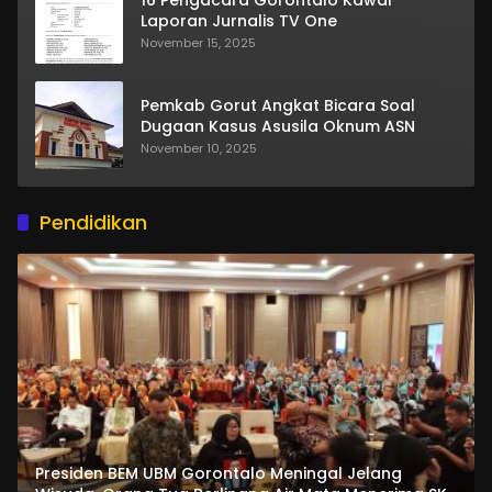
Laporan Jurnalis TV One
November 15, 2025
Pemkab Gorut Angkat Bicara Soal
Dugaan Kasus Asusila Oknum ASN
November 10, 2025
Pendidikan
Presiden BEM UBM Gorontalo Meningal Jelang