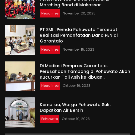
Marching Band di Makassar
Headlines
November 20, 2023
PT SMI : Pemda Pohuwato Tercepat
Realisasi Pemanfataan Dana PEN di
Gorontalo
Headlines
November 15, 2023
Di Mediasi Pemprov Gorontalo,
Perusahaan Tambang di Pohuwato Akan
Kucurkan Tali Asih ke Ribuan
Penambang
Headlines
Oktober 19, 2023
Kemarau, Warga Pohuwato Sulit
Dapatkan Air Bersih
Pohuwato
Oktober 10, 2023