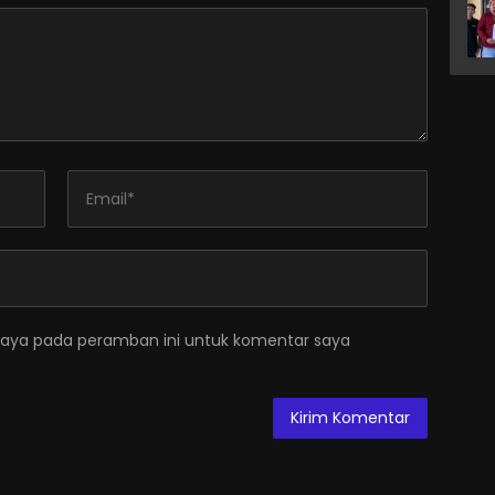
saya pada peramban ini untuk komentar saya