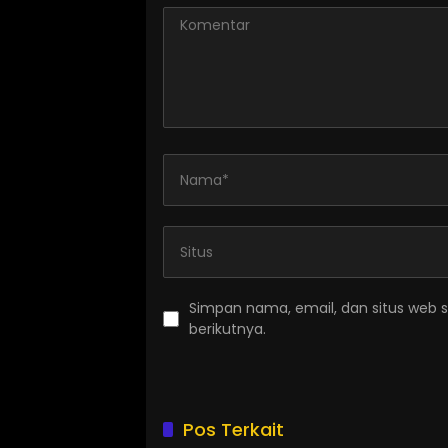
Simpan nama, email, dan situs web 
berikutnya.
Pos Terkait