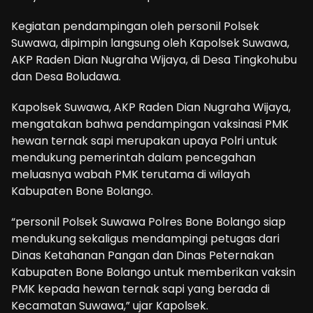
Kegiatan pendampingan oleh personil Polsek
Suwawa, dipimpin langsung oleh Kapolsek Suwawa,
AKP Raden Dian Nugraha Wijaya, di Desa Tingkohubu
dan Desa Boludawa.
Kapolsek Suwawa, AKP Raden Dian Nugraha Wijaya,
mengatakan bahwa pendampingan vaksinasi PMK
hewan ternak sapi merupakan upaya Polri untuk
mendukung pemerintah dalam pencegahan
meluasnya wabah PMK terutama di wilayah
Kabupaten Bone Bolango.
“personil Polsek Suwawa Polres Bone Bolango siap
mendukung sekaligus mendampingi petugas dari
Dinas Ketahanan Pangan dan Dinas Peternakan
Kabupaten Bone Bolango untuk memberikan vaksin
PMK kepada hewan ternak sapi yang berada di
Kecamatan Suwawa,” ujar Kapolsek.