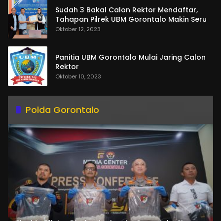
Sudah 3 Bakal Calon Rektor Mendaftar,
Tahapan Pilrek UBM Gorontalo Makin Seru
Oktober 12, 2023
Panitia UBM Gorontalo Mulai Jaring Calon
Rektor
Oktober 10, 2023
Polda Gorontalo