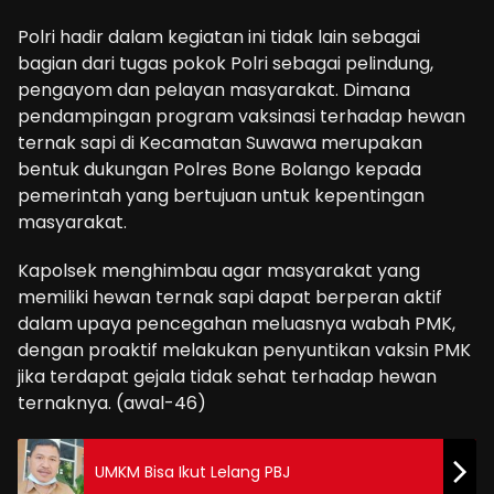
Polri hadir dalam kegiatan ini tidak lain sebagai
bagian dari tugas pokok Polri sebagai pelindung,
pengayom dan pelayan masyarakat. Dimana
pendampingan program vaksinasi terhadap hewan
ternak sapi di Kecamatan Suwawa merupakan
bentuk dukungan Polres Bone Bolango kepada
pemerintah yang bertujuan untuk kepentingan
masyarakat.
Kapolsek menghimbau agar masyarakat yang
memiliki hewan ternak sapi dapat berperan aktif
dalam upaya pencegahan meluasnya wabah PMK,
dengan proaktif melakukan penyuntikan vaksin PMK
jika terdapat gejala tidak sehat terhadap hewan
ternaknya. (awal-46)
UMKM Bisa Ikut Lelang PBJ