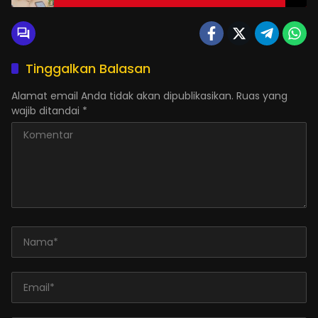
Tinggalkan Balasan
Alamat email Anda tidak akan dipublikasikan.
Ruas yang
wajib ditandai
*