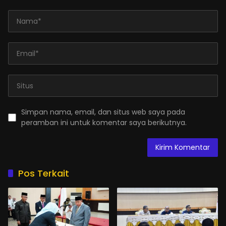
Simpan nama, email, dan situs web saya pada
peramban ini untuk komentar saya berikutnya.
Pos Terkait