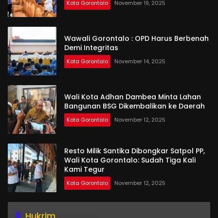
Kota Gorontalo
November 19, 2025
Wawali Gorontalo : OPD Harus Berbenah
Demi Integritas
Kota Gorontalo
November 14, 2025
Wali Kota Adhan Dambea Minta Lahan
Bangunan BSG Dikembalikan ke Daerah
Kota Gorontalo
November 12, 2025
Resto Milik Santika Dibongkar Satpol PP,
Wali Kota Gorontalo: Sudah Tiga Kali
Kami Tegur
Kota Gorontalo
November 12, 2025
Hukrim