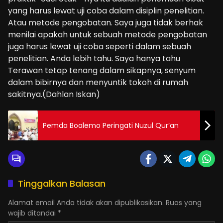
yang harus lewat uji coba dalam disiplin penelitian.
Atau metode pengobatan. Saya juga tidak berhak
menilai apakah untuk sebuah metode pengobatan
juga harus lewat uji coba seperti dalam sebuah
penelitian. Anda lebih tahu. Saya hanya tahu
Terawan tetap tenang dalam sikapnya, senyum
dalam bibirnya dan menyuntik tokoh di rumah
sakitnya.(Dahlan Iskan)
Pemda Boalemo Peringati Nuzul Qur’an
Tinggalkan Balasan
Alamat email Anda tidak akan dipublikasikan.
Ruas yang
wajib ditandai
*