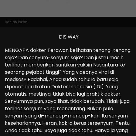
Dahlan Iskan
DIS WAY
MENGAPA dokter Terawan kelihatan tenang-tenang
saja? Dan senyum-senyum saja? Dan justru masih
terlihat memberikan suntikan vaksin Nusantara ke
seorang pejabat tinggi? Yang videonya viral di
medsos? Padahal, Anda sudah tahu: ia baru saja
dipecat dari Ikatan Dokter Indonesia (IDI). Yang
otomatis, mestinya, tidak bisa lagi praktik dokter.
Senyumnya pun, saya lihat, tidak berubah. Tidak juga
terlihat senyum yang menantang. Bukan pula
senyum yang di-mencep-mencep-kan. Itu senyum
kesehariannya. Heran, kok ia terus tersenyum. Tentu
Anda tidak tahu. Saya juga tidak tahu. Hanya ia yang