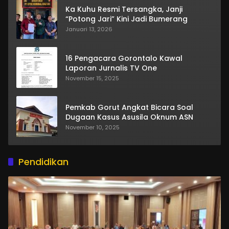
Ka Kuhu Resmi Tersangka, Janji
“Potong Jari” Kini Jadi Bumerang
Januari 13, 2026
16 Pengacara Gorontalo Kawal
Laporan Jurnalis TV One
November 15, 2025
Pemkab Gorut Angkat Bicara Soal
Dugaan Kasus Asusila Oknum ASN
November 10, 2025
Pendidikan