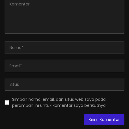
Simpan nama, email, dan situs web saya pada
peramban ini untuk komentar saya berikutnya.