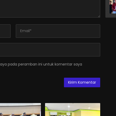
saya pada peramban ini untuk komentar saya