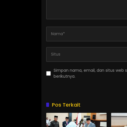
Simpan nama, email, dan situs web 
berikutnya.
Pos Terkait