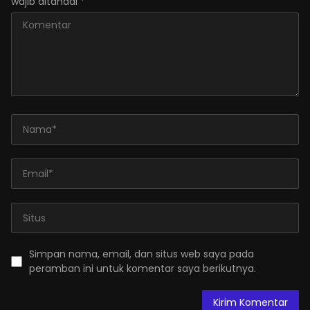
wajib ditandai
*
Simpan nama, email, dan situs web saya pada
peramban ini untuk komentar saya berikutnya.