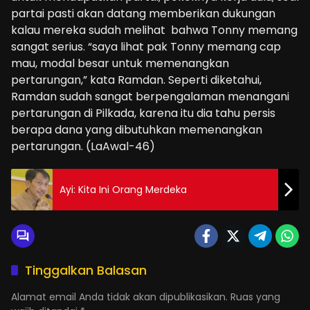
partai pasti akan datang memberikan dukungan
kalau mereka sudah melihat bahwa Tonny memang
sangat serius. “saya lihat pak Tonny memang cap
mau, modal besar untuk memenangkan
pertarungan,” kata Ramdan. Seperti diketahui,
Ramdan sudah sangat berpengalaman menangani
pertarungan di Pilkada, karena itu dia tahu persis
berapa dana yang dibutuhkan memenangkan
pertarungan. (LaAwal-46)
Ayi: Kita Ini Orang Merdeka
Tinggalkan Balasan
Alamat email Anda tidak akan dipublikasikan.
Ruas yang