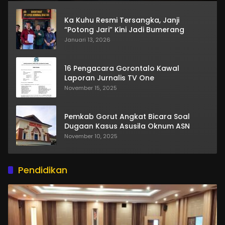
Ka Kuhu Resmi Tersangka, Janji
“Potong Jari” Kini Jadi Bumerang
Januari 13, 2026
16 Pengacara Gorontalo Kawal
Laporan Jurnalis TV One
November 15, 2025
Pemkab Gorut Angkat Bicara Soal
Dugaan Kasus Asusila Oknum ASN
November 10, 2025
Pendidikan