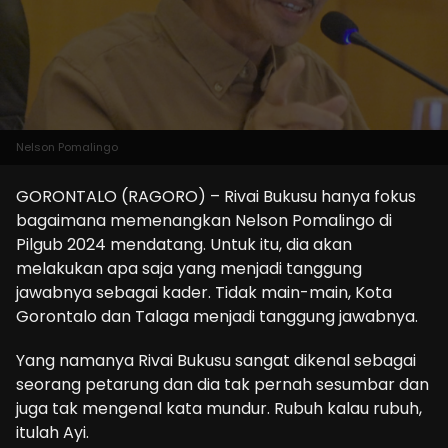
Nelson Pomalingo
GORONTALO (RAGORO) – Rivai Bukusu hanya fokus
bagaimana memenangkan Nelson Pomalingo di
Pilgub 2024 mendatang. Untuk itu, dia akan
melakukan apa saja yang menjadi tanggung
jawabnya sebagai kader. Tidak main-main, Kota
Gorontalo dan Talaga menjadi tanggung jawabnya.
Yang namanya Rivai Bukusu sangat dikenal sebagai
seorang petarung dan dia tak pernah sesumbar dan
juga tak mengenal kata mundur. Rubuh kalau rubuh,
itulah Ayi.