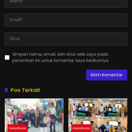
Simpan nama, email, dan situs web saya pada
peramban ini untuk komentar saya berikutnya.
Pos Terkait
Headlines
Headlines