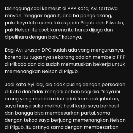
Disinggung soal kemelut di PPP Kota, Ayi tertawa
renyah. “enggak ngaruh, ana ba pongo akang,
pokoknya kita cuma fokus pada Pilgub dan Pilwako,
pak Nelson itu aset karena itu harus dijaga dan
dipelihara dengan baik,” katanya.
Bagi Ayi, urusan DPC sudah ada yang mengurusnya,
karena itu tugasnya sekarang adalah membela PPP
di Pilkada dan dia sudah memutuskan bekerja untuk
memenangkan Nelson di Pilgub.
Jadi kata Ayi lagi, dia tidak pusing dengan persoalan
di Kota dan tidak menjadi beban bagi dia. “saya ini
orang yang merdeka dan tidak kemaruk jabatan,
saya hanya suka melihat hasil kerja saya berhasil
dan bangga bisa membesarkan partai, sama
dengan tekad saya berjuang memenangkan Nelson
di Pilgub, itu artinya sama dengan membesarkan