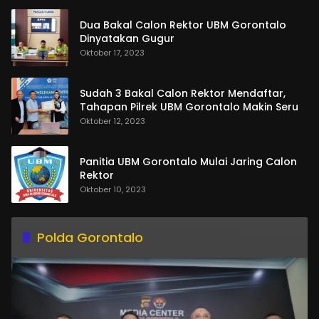
Dua Bakal Calon Rektor UBM Gorontalo
Dinyatakan Gugur
Oktober 17, 2023
Sudah 3 Bakal Calon Rektor Mendaftar,
Tahapan Pilrek UBM Gorontalo Makin Seru
Oktober 12, 2023
Panitia UBM Gorontalo Mulai Jaring Calon
Rektor
Oktober 10, 2023
Polda Gorontalo