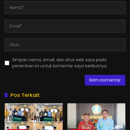
Simpan nama, email, dan situs web saya pada
peramban ini untuk komentar saya berikutnya.
Pos Terkait