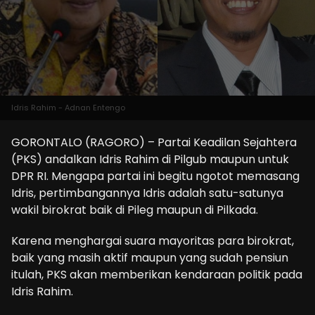
Idris Rahim - Adnan Entengo
GORONTALO (RAGORO) – Partai Keadilan Sejahtera
(PKS) andalkan Idris Rahim di Pilgub maupun untuk
DPR RI. Mengapa partai ini begitu ngotot memasang
Idris, pertimbangannya Idris adalah satu-satunya
wakil birokrat baik di Pileg maupun di Pilkada.
Karena menghargai suara mayoritas para birokrat,
baik yang masih aktif maupun yang sudah pensiun
itulah, PKS akan memberikan kendaraan politik pada
Idris Rahim.