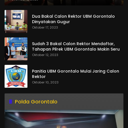
Dua Bakal Calon Rektor UBM Gorontalo
Dinyatakan Gugur
Oktober 17, 2023
Sudah 3 Bakal Calon Rektor Mendaftar,
Tahapan Pilrek UBM Gorontalo Makin Seru
Oktober 12, 2023
Panitia UBM Gorontalo Mulai Jaring Calon
Rektor
Oktober 10, 2023
Polda Gorontalo