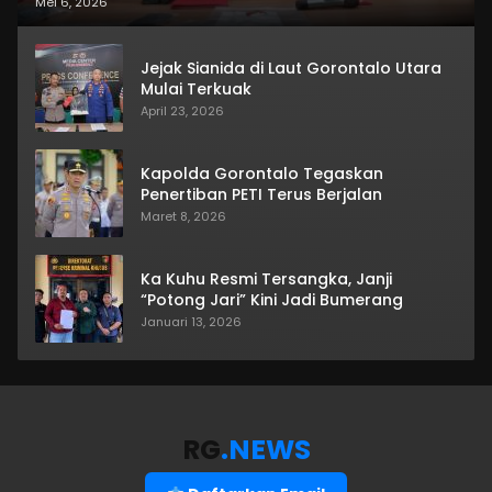
Mei 6, 2026
Jejak Sianida di Laut Gorontalo Utara
Mulai Terkuak
April 23, 2026
Kapolda Gorontalo Tegaskan
Penertiban PETI Terus Berjalan
Maret 8, 2026
Ka Kuhu Resmi Tersangka, Janji
“Potong Jari” Kini Jadi Bumerang
Januari 13, 2026
RG
.NEWS