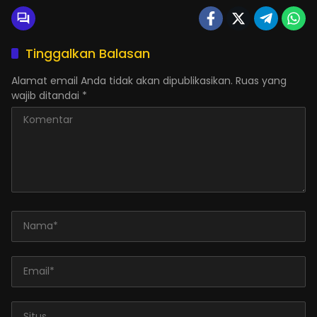
Tinggalkan Balasan
Alamat email Anda tidak akan dipublikasikan.
Ruas yang
wajib ditandai
*