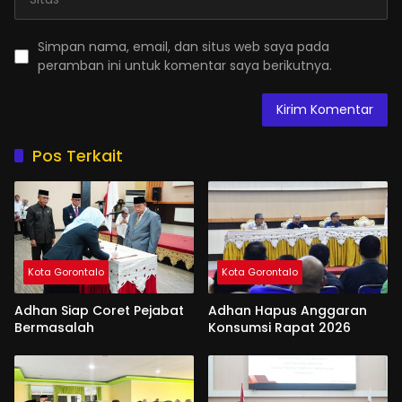
Simpan nama, email, dan situs web saya pada
peramban ini untuk komentar saya berikutnya.
Pos Terkait
Kota Gorontalo
Kota Gorontalo
Adhan Siap Coret Pejabat
Adhan Hapus Anggaran
Bermasalah
Konsumsi Rapat 2026