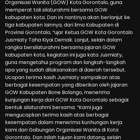
Organisasi Wanita (GOW) Kota Gorontalo, guna
memperat tali silaturahmi bersama GOW
kabupaten kota. Dan ini nantinya akan berlanjut ke
tiga kabupaten lainnya, dari lima Kabupaten di
Provinsi Gorontalo, “ujar Ketua GOW Kota Gorontalo
Jusmiaty Taha Kiyai Demak. Lanjut, selain dalam
rangka bersilaturahmi bersama jajaran GOW
kabupaten kota, kegiatan ini juga kata Jusmiaty,
guna mengetahui program dan langkah-langkah
apa yang sudah dilaksanakan di daerah tersebut.
Ucapan terima kasih Jusmiaty sampaikan atas
berbagai kesempatan yang diberikan oleh jajaran
GOW Kabupaten Bone Bolango, menerima
kunjungan kerja dari GOW Kota Gorontalo sebagai
bentuk silaturahmi bersama. “Kami juga
mengucapkan terima kasih atas berbagai
kesempatan dalam menerima kunhungan kerja
kami dari Gabungan Organisasi Wanita di Kota
Gorontalo. Dan inilah tujuan kami datang, selain