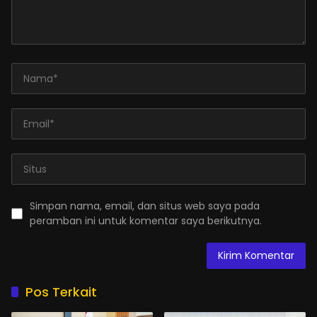
Simpan nama, email, dan situs web saya pada
peramban ini untuk komentar saya berikutnya.
Pos Terkait