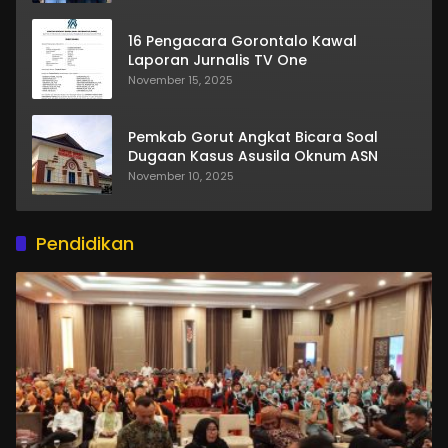
16 Pengacara Gorontalo Kawal
Laporan Jurnalis TV One
November 15, 2025
Pemkab Gorut Angkat Bicara Soal
Dugaan Kasus Asusila Oknum ASN
November 10, 2025
Pendidikan