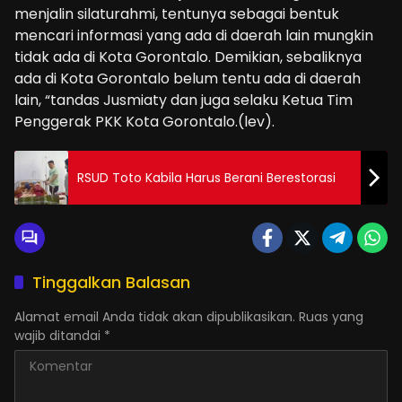
menjalin silaturahmi, tentunya sebagai bentuk
mencari informasi yang ada di daerah lain mungkin
tidak ada di Kota Gorontalo. Demikian, sebaliknya
ada di Kota Gorontalo belum tentu ada di daerah
lain, “tandas Jusmiaty dan juga selaku Ketua Tim
Penggerak PKK Kota Gorontalo.(lev).
RSUD Toto Kabila Harus Berani Berestorasi
Tinggalkan Balasan
Alamat email Anda tidak akan dipublikasikan.
Ruas yang
wajib ditandai
*