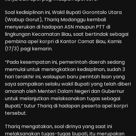
Soal kedisiplinan ini, Wakil Bupati Gorontalo Utara
(Wabup Gorut), Thariq Modanggu kembali
menyerukan di hadapan ASN maupun PTT di
lingkungan Kecamatan Biau, saat bertindak sebagai
pembina apel korpri di Kantor Camat Biau, Kamis
(17/3) pagi kemarin.
“Pada kesempatan ini, pemerintah daerah sedang
memulai untuk meningkatkan kedisiplinan, sudah 3
hari terakhir ini, walaupun baru perintah lisan yang
saya sampaikan selaku wakil Bupati yang telah diberi
amanah oleh Menteri Dalam Negeri dan Gubernur
untuk melanjutkan melaksanakan tugas sebagai
Bupati,” tutur Thariq di hadapan peserta apel korpri
tersebut.
Thariq mengatakan, soal dirinya yang saat ini
melaksanakan tugas-tugas bupati, itu merupakan