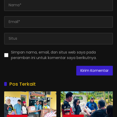
Simpan nama, email, dan situs web saya pada
peramban ini untuk komentar saya berikutnya.
Pos Terkait