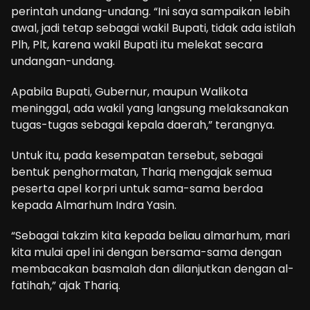
perintah undang-undang. “Ini saya sampaikan lebih
awal, jadi tetap sebagai wakil Bupati, tidak ada istilah
Plh, Plt, karena wakil Bupati itu melekat secara
undangan-undang.
Apabila Bupati, Gubernur, maupun Walikota
meninggal, ada wakil yang langsung melaksanakan
tugas-tugas sebagai kepala daerah,” terangnya.
Untuk itu, pada kesempatan tersebut, sebagai
bentuk penghormatan, Thariq mengajak semua
peserta apel korpri untuk sama-sama berdoa
kepada Almarhum Indra Yasin.
“Sebagai takzim kita kepada beliau almarhum, mari
kita mulai apel ini dengan bersama-sama dengan
membacakan basmalah dan dilanjutkan dengan al-
fatihah,” ajak Thariq.