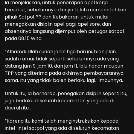
Ia menjelaskan, untuk penerapan apel kerja
tersebut, sebelumnya dirinya telah memerintahkan
pihak Satpol PP dan Kebakaran, untuk mulai
menegakkan disiplin apel pagi, apel sore, dan
absensinya langsung dijemput oleh petugas satpol
pada 08.15 Wita.
“Alhamdulillah sudah jalan tiga hari ini, blok plan
sudah ramai, tidak seperti sebelumnya ada yang
datang jam 9, jam 10, dan jam 11, lalu honor maupun
TPP yang diterima pada akhirnya pembayarannya
sama. Itu yang tidak boleh berlaku lagi,” imbuhnya.
Untuk itu, Ia berharap, penegakan disiplin seperti itu,
juga berlaku di seluruh kecamatan yang ada di
daerah itu.
“Karena itu kami telah menginstruksikan kepada
intel-intel satpol yang ada di seluruh kecamatan