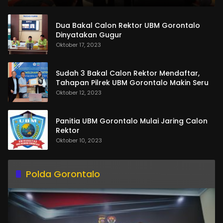
Dua Bakal Calon Rektor UBM Gorontalo
Dinyatakan Gugur
Oktober 17, 2023
Sudah 3 Bakal Calon Rektor Mendaftar,
Tahapan Pilrek UBM Gorontalo Makin Seru
Oktober 12, 2023
Panitia UBM Gorontalo Mulai Jaring Calon
Rektor
Oktober 10, 2023
Polda Gorontalo