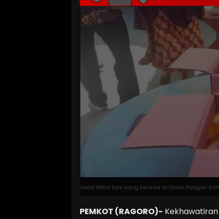
Gerai Mitra tani yang berada di Dinas Pangan Kota
PEMKOT (RAGORO)-
Kekhawatiran 