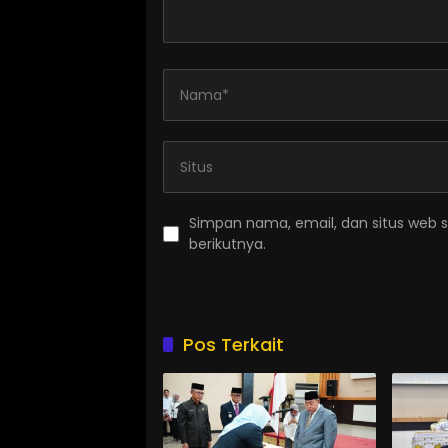
Simpan nama, email, dan situs web 
berikutnya.
Pos Terkait