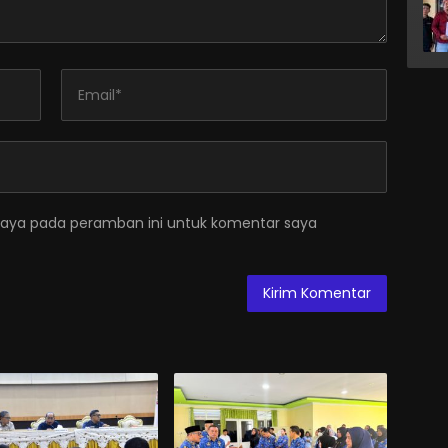
saya pada peramban ini untuk komentar saya