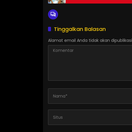
Tinggalkan Balasan
Alamat email Anda tidak akan dipublikasi