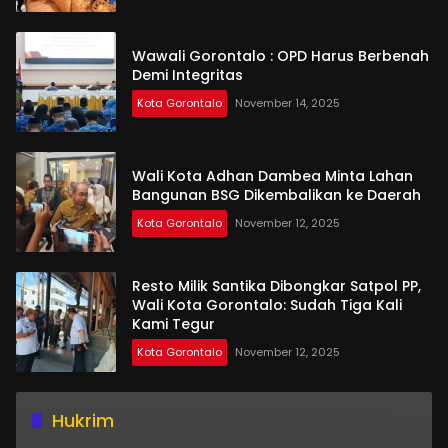
Wawali Gorontalo : OPD Harus Berbenah
Demi Integritas
Kota Gorontalo
November 14, 2025
Wali Kota Adhan Dambea Minta Lahan
Bangunan BSG Dikembalikan ke Daerah
Kota Gorontalo
November 12, 2025
Resto Milik Santika Dibongkar Satpol PP,
Wali Kota Gorontalo: Sudah Tiga Kali
Kami Tegur
Kota Gorontalo
November 12, 2025
Hukrim