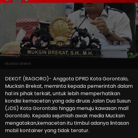
Mucksin Brekat
DEKOT (RAGORO)- Anggota DPRD Kota Gorontalo,
Mucksin Brekat, meminta kepada pemerintah dalam
hal ini pihak terkait, untuk lebih memperhatikan
kondisi kemacetan yang ada diruas Jalan Dua Susun
(JDS) Kota Gorontalo hingga menuju kawasan mall
Gorontalo. Kepada sejumlah awak media Mucksin
mengatakan,kemacetan itu timbul adanya lintasan
mobil kontainer yang tidak teratur.