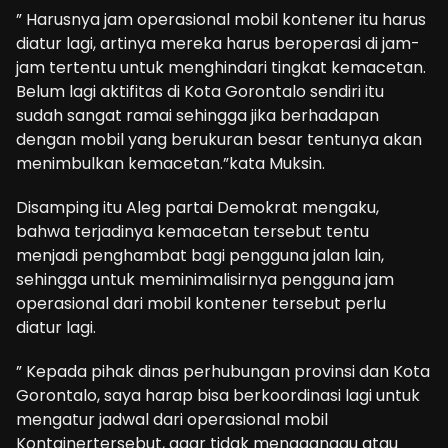
” Harusnya jam operasional mobil kontener itu harus
diatur lagi, artinya mereka harus beroperasi di jam-
jam tertentu untuk menghindari tingkat kemacetan.
Belum lagi aktifitas di Kota Gorontalo sendiri itu
sudah sangat ramai sehingga jika berhadapan
dengan mobil yang berukuran besar tentunya akan
menimbulkan kemacetan.”kata Muksin.
Disamping itu Aleg partai Demokrat mengaku,
bahwa terjadinya kemacetan tersebut tentu
menjadi penghambat bagi pengguna jalan lain,
sehingga untuk meminimalisirnya pengguna jam
operasional dari mobil kontener tersebut perlu
diatur lagi.
” Kepada pihak dinas perhubungan provinsi dan Kota
Gorontalo, saya harap bisa berkoordinasi lagi untuk
mengatur jadwal dari operasional mobil
Kontainertersebut, agar tidak mengganggu atau