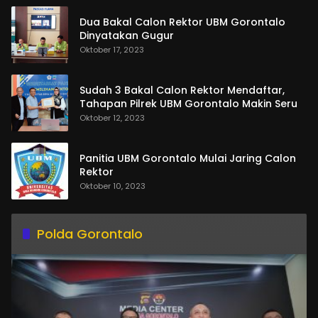
Dua Bakal Calon Rektor UBM Gorontalo
Dinyatakan Gugur
Oktober 17, 2023
Sudah 3 Bakal Calon Rektor Mendaftar,
Tahapan Pilrek UBM Gorontalo Makin Seru
Oktober 12, 2023
Panitia UBM Gorontalo Mulai Jaring Calon
Rektor
Oktober 10, 2023
Polda Gorontalo