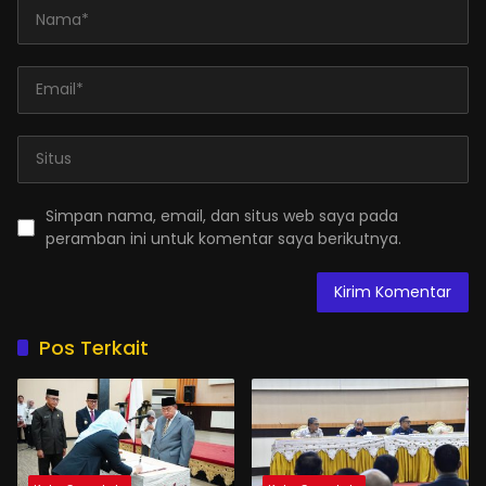
Simpan nama, email, dan situs web saya pada
peramban ini untuk komentar saya berikutnya.
Pos Terkait