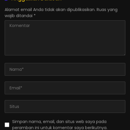
Alamat email Anda tidak akan dipublikasikan.
Ruas yang
wajib ditandai
*
Simpan nama, email, dan situs web saya pada
peramban ini untuk komentar saya berikutnya.