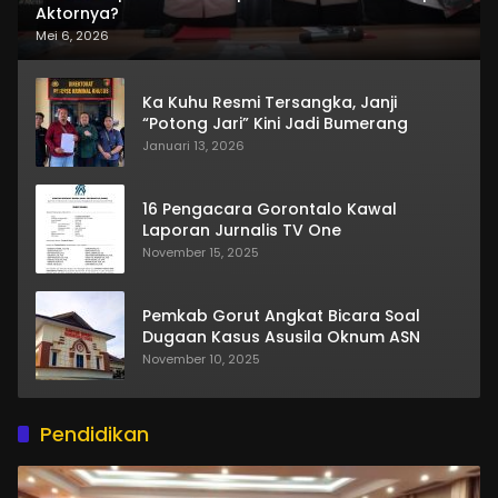
Aktornya?
Mei 6, 2026
Ka Kuhu Resmi Tersangka, Janji
“Potong Jari” Kini Jadi Bumerang
Januari 13, 2026
16 Pengacara Gorontalo Kawal
Laporan Jurnalis TV One
November 15, 2025
Pemkab Gorut Angkat Bicara Soal
Dugaan Kasus Asusila Oknum ASN
November 10, 2025
Pendidikan