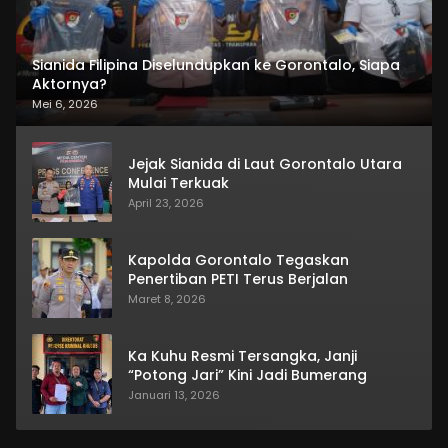
Sianida Filipina Diselundupkan ke Gorontalo, Siapa
Aktornya?
Mei 6, 2026
Jejak Sianida di Laut Gorontalo Utara
Mulai Terkuak
April 23, 2026
Kapolda Gorontalo Tegaskan
Penertiban PETI Terus Berjalan
Maret 8, 2026
Ka Kuhu Resmi Tersangka, Janji
“Potong Jari” Kini Jadi Bumerang
Januari 13, 2026