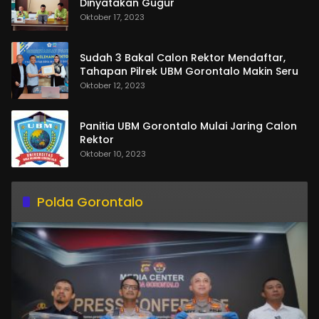
Dinyatakan Gugur
Oktober 17, 2023
Sudah 3 Bakal Calon Rektor Mendaftar,
Tahapan Pilrek UBM Gorontalo Makin Seru
Oktober 12, 2023
Panitia UBM Gorontalo Mulai Jaring Calon
Rektor
Oktober 10, 2023
Polda Gorontalo