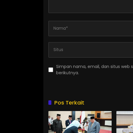
Simpan nama, email, dan situs web 
berikutnya.
Pos Terkait