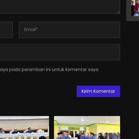
saya pada peramban ini untuk komentar saya