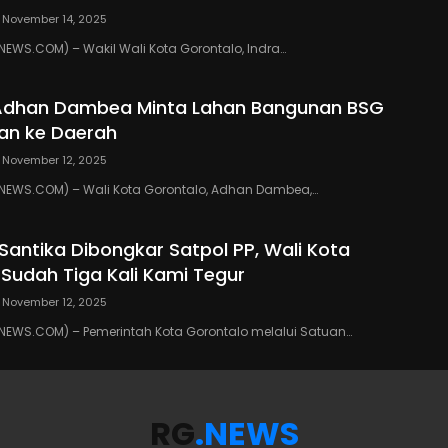
November 14, 2025
WS.COM) – Wakil Wali Kota Gorontalo, Indra…
 Adhan Dambea Minta Lahan Bangunan BSG
an ke Daerah
November 12, 2025
EWS.COM) – Wali Kota Gorontalo, Adhan Dambea,…
 Santika Dibongkar Satpol PP, Wali Kota
 Sudah Tiga Kali Kami Tegur
November 12, 2025
EWS.COM) – Pemerintah Kota Gorontalo melalui Satuan…
RG
.NEWS