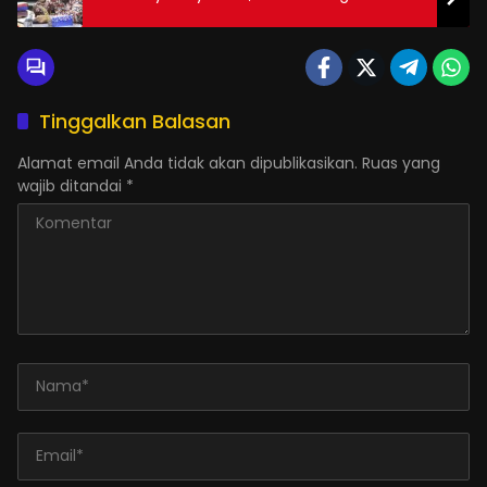
Tinggalkan Balasan
Alamat email Anda tidak akan dipublikasikan.
Ruas yang
wajib ditandai
*