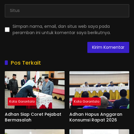
Simpan nama, email, dan situs web saya pada
peramban ini untuk komentar saya berikutnya.
Pos Terkait
Kota Gorontalo
Kota Gorontalo
Adhan Siap Coret Pejabat
Adhan Hapus Anggaran
Bermasalah
Konsumsi Rapat 2026