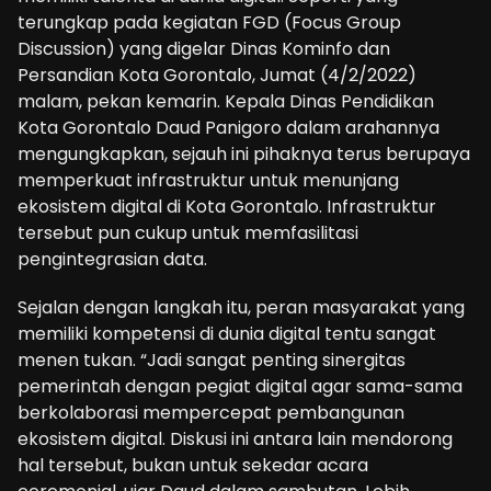
terungkap pada kegiatan FGD (Focus Group
Discussion) yang digelar Dinas Kominfo dan
Persandian Kota Gorontalo, Jumat (4/2/2022)
malam, pekan kemarin. Kepala Dinas Pendidikan
Kota Gorontalo Daud Panigoro dalam arahannya
mengungkapkan, sejauh ini pihaknya terus berupaya
memperkuat infrastruktur untuk menunjang
ekosistem digital di Kota Gorontalo. Infrastruktur
tersebut pun cukup untuk memfasilitasi
pengintegrasian data.
Sejalan dengan langkah itu, peran masyarakat yang
memiliki kompetensi di dunia digital tentu sangat
menen tukan. “Jadi sangat penting sinergitas
pemerintah dengan pegiat digital agar sama-sama
berkolaborasi mempercepat pembangunan
ekosistem digital. Diskusi ini antara lain mendorong
hal tersebut, bukan untuk sekedar acara