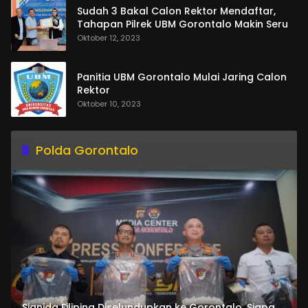
Sudah 3 Bakal Calon Rektor Mendaftar,
Tahapan Pilrek UBM Gorontalo Makin Seru
Oktober 12, 2023
Panitia UBM Gorontalo Mulai Jaring Calon
Rektor
Oktober 10, 2023
Polda Gorontalo
Sianida Filipina Diselundupkan ke Gorontalo, Siapa