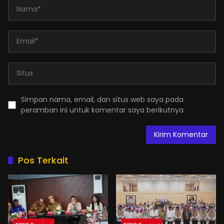
Simpan nama, email, dan situs web saya pada
peramban ini untuk komentar saya berikutnya.
Pos Terkait