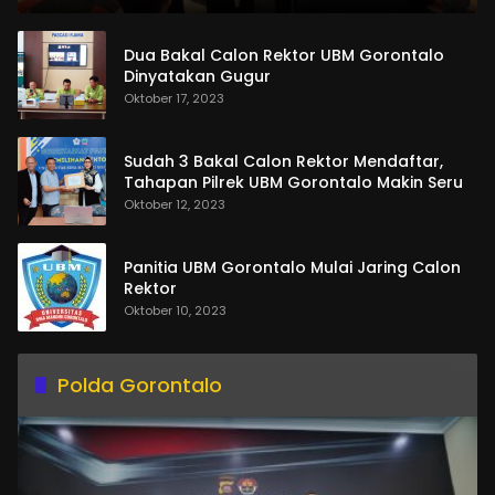
Dua Bakal Calon Rektor UBM Gorontalo
Dinyatakan Gugur
Oktober 17, 2023
Sudah 3 Bakal Calon Rektor Mendaftar,
Tahapan Pilrek UBM Gorontalo Makin Seru
Oktober 12, 2023
Panitia UBM Gorontalo Mulai Jaring Calon
Rektor
Oktober 10, 2023
Polda Gorontalo