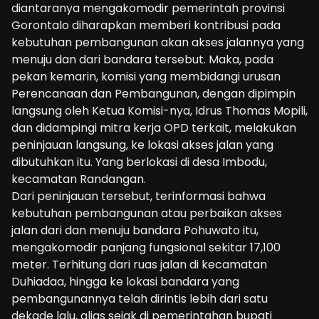
diantaranya mengakomodir pemerintah provinsi
Gorontalo diharapkan memberi kontribusi pada
kebutuhan pembangunan akan akses jalannya yang
menuju dan dari bandara tersebut. Maka, pada
pekan kemarin, komisi yang membidangi urusan
Perencanaan dan Pembangunan, dengan dipimpin
langsung oleh Ketua Komisi-nya, Idrus Thomas Mopili,
dan didampingi mitra kerja OPD terkait, melakukan
peninjauan langsung, ke lokasi akses jalan yang
dibutuhkan itu. Yang berlokasi di desa Imbodu,
kecamatan Randangan.
Dari peninjauan tersebut, terinformasi bahwa
kebutuhan pembangunan atau perbaikan akses
jalan dari dan menuju bandara Pohuwato itu,
mengakomodir panjang fungsional sekitar 17,100
meter. Terhitung dari ruas jalan di kecamatan
Duhiadaa, hingga ke lokasi bandara yang
pembangunannya telah dirintis lebih dari satu
dekade lalu, alias sejak di pemerintahan bupati