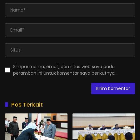
Simpan nama, email, dan situs web saya pada
peramban ini untuk komentar saya berikutnya.
Pos Terkait