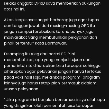
selaku anggota DPRD saya memberikan dukungan
atas hal ini.
Akan teapi saya sangat berharap juga agar tugas
dan tanggun jawab dari masing-masing OPD itu
jangan sampai terabaikan, karena banyak juga
masyarakat yang membutuhkan pelayanan dari
pihak tertentu.” Kata Darmawan.
Disamping itu Aleg dari partai PDIP ini
menambahkan, apa yang menjadi tujuan dari
pemerintah itu diharapkan bisa tercapai, sehingga
diharapkan agar pelayanan jangan hanya terfokus
pada vaksinasi saja, melainkan program-program
lainnya juga harus tetap jalan, termasuk didalam
urusan pelayanan.
” Jika program ini berjalan bersamaa, insya allah apa
yang diinginkan oleh pemerintah bisa tercapai.