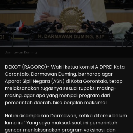
Darmawan Duming
DEKOT (RAGORO)- Wakil ketua komisi A DPRD Kota
Gorontalo, Darmawan Duming, berharap agar
Aparat Sipil Negara (ASN) di Kota Gorontalo, tetap
melaksanakan tugasnya sesuai tupoksi masing-
masing, agar apa yang menjadi program dari
pemerintah daerah, bisa berjalan maksimal.
Hal ini disampaikan Darmawan, ketika ditemui belum
lama ini.” Yang saya maksud, saat ini pemerintah
gencar menlaksanakan program vaksinasi. dan