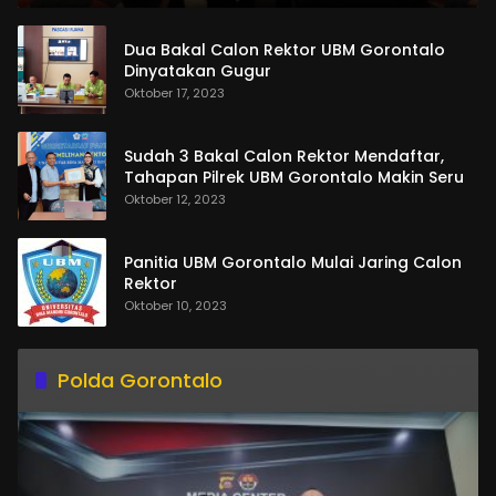
Dua Bakal Calon Rektor UBM Gorontalo
Dinyatakan Gugur
Oktober 17, 2023
Sudah 3 Bakal Calon Rektor Mendaftar,
Tahapan Pilrek UBM Gorontalo Makin Seru
Oktober 12, 2023
Panitia UBM Gorontalo Mulai Jaring Calon
Rektor
Oktober 10, 2023
Polda Gorontalo