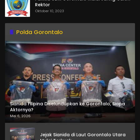
Rektor
Oktober 10, 2023
Polda Gorontalo
Sianida Filipina Diselundupkan ke Gorontalo, Siapa
Aktornya?
Mei 6, 2026
Jejak Sianida di Laut Gorontalo Utara