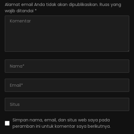
Alamat email Anda tidak akan dipublikasikan.
Ruas yang
wajib ditandai
*
Simpan nama, email, dan situs web saya pada
peramban ini untuk komentar saya berikutnya.