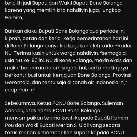
terpilih jadi Bupati dan Wakil Bupati Bone Bolango,
karena yang memilih kita nahdliyin juga,” ungkap
Hamim.
Bahkan diakui Bupati Bone Bolango dua periode ini,
kiprah, peran dan kerja-kerja pemerintahan hari ini
di Bone Bolango banyak dikerjakan oleh kader-kader
NU. Terima kasih untuk warga nahdliyin. “semoga di
usia NU ke-96 ini, NU di Bone Bolango, makin eksis dan
makin berperan dalam segala hal, serta makin jaya
berkontribusi untuk kemajuan Bone Bolango, Provinsi
Gorontalo, dan tentu saja di tanah air Indonesia ini,”
ucap Hamim.
Sebelumnya, Ketua PCNU Bone Bolango, Suleman
Adadau, atas nama PCNU Bone Bolango
menyampaikan terima kasih kepada Bupati Hamim
Pou dan Wakil Bupati Merlan S. Uloli yang secara
terus menerus memberikan suport kepada PCNU