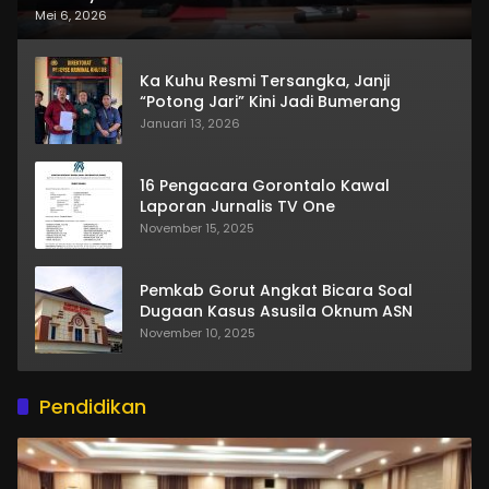
Mei 6, 2026
Ka Kuhu Resmi Tersangka, Janji
“Potong Jari” Kini Jadi Bumerang
Januari 13, 2026
16 Pengacara Gorontalo Kawal
Laporan Jurnalis TV One
November 15, 2025
Pemkab Gorut Angkat Bicara Soal
Dugaan Kasus Asusila Oknum ASN
November 10, 2025
Pendidikan