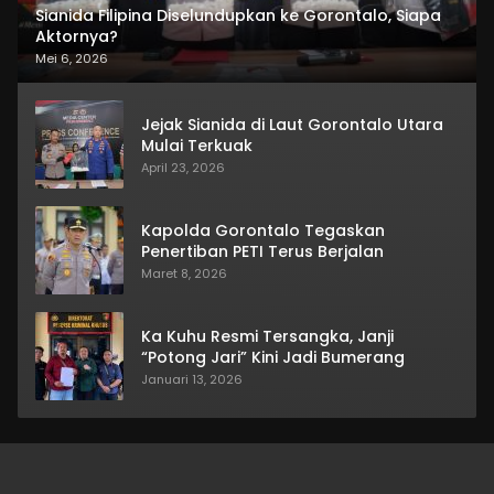
Sianida Filipina Diselundupkan ke Gorontalo, Siapa
Aktornya?
Mei 6, 2026
Jejak Sianida di Laut Gorontalo Utara
Mulai Terkuak
April 23, 2026
Kapolda Gorontalo Tegaskan
Penertiban PETI Terus Berjalan
Maret 8, 2026
Ka Kuhu Resmi Tersangka, Janji
“Potong Jari” Kini Jadi Bumerang
Januari 13, 2026