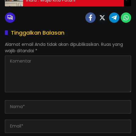
Tinggalkan Balasan
Alamat email Anda tidak akan dipublikasikan.
Ruas yang
wajib ditandai
*