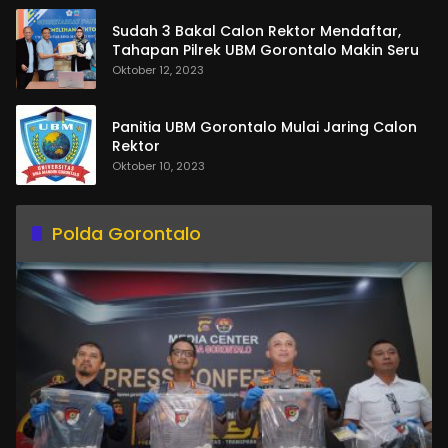
Sudah 3 Bakal Calon Rektor Mendaftar,
Tahapan Pilrek UBM Gorontalo Makin Seru
Oktober 12, 2023
Panitia UBM Gorontalo Mulai Jaring Calon
Rektor
Oktober 10, 2023
Polda Gorontalo