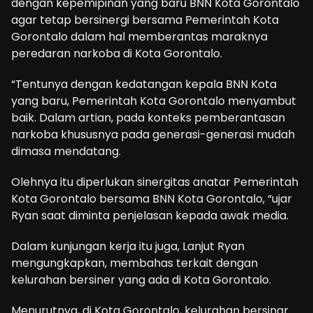
dengan kepemipinan yang baru BNN Kota Gorontalo
agar tetap bersinergi bersama Pemerintah Kota
Gorontalo dalam hal memberantas maraknya
peredaran narkoba di Kota Gorontalo.
“Tentunya dengan kedatangan kepala BNN Kota
yang baru, Pemerintah Kota Gorontalo menyambut
baik. Dalam artian, pada konteks pemberantasan
narkoba khususnya pada generasi-generasi mudah
dimasa mendatang.
Olehnya itu diperlukan sinergitas anatar Pemerintah
Kota Gorontalo bersama BNN Kota Gorontalo, “ujar
Ryan saat diminta penjelasan kepada awak media.
Dalam kunjungan kerja itu juga, Lanjut Ryan
mengungkapkan, membahas terkait dengan
kelurahan bersiner yang ada di Kota Gorontalo.
Menurutnya, di Kota Gorontalo, kelurahan bersinar