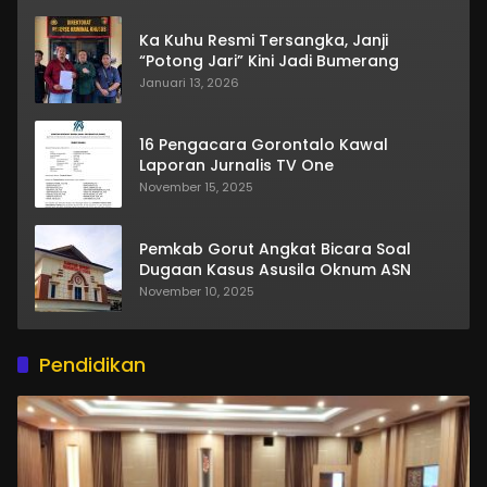
Ka Kuhu Resmi Tersangka, Janji
“Potong Jari” Kini Jadi Bumerang
Januari 13, 2026
16 Pengacara Gorontalo Kawal
Laporan Jurnalis TV One
November 15, 2025
Pemkab Gorut Angkat Bicara Soal
Dugaan Kasus Asusila Oknum ASN
November 10, 2025
Pendidikan