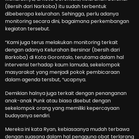
(Bersih dari Narkoba) itu sudah terbentuk
dibeberapa kelurahan. Sehingga, perlu adanya
monitoring secara dini, bagaimana perkembangan
kegiatan tersebut.
“Kami juga terus melakukan monitoring terkait
dengan adanya Kelurahan Bersinar (bersih dari
Barkoba) di Kota Gorontalo, terutama dalam hal
intervensi terhadap kaum lamuda, sekelompok
masyarakat yang menjadi pokok pembicaraan
dalam agenda tersbut, “ucapnya.
Demikian halnya juga terkait dengan penanganan
anak-anak Punk atau biasa disebut dengan
sekelompok orang yang memiliki kepercayaan
budayanya sendiri.
Mereka ini kata Ryan, kebiasaanya mudah terbawa
dengan suasana dalam hal pengguna obat terlarang