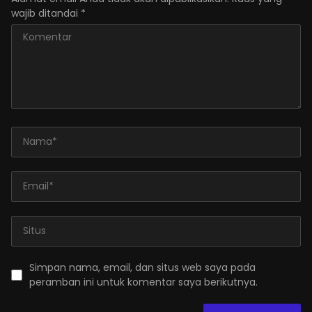
wajib ditandai
*
Simpan nama, email, dan situs web saya pada
peramban ini untuk komentar saya berikutnya.