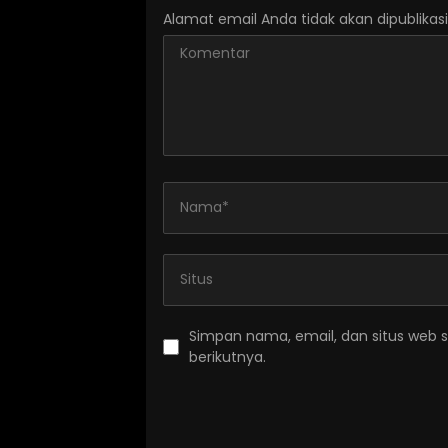
Alamat email Anda tidak akan dipublikasi
Simpan nama, email, dan situs web 
berikutnya.