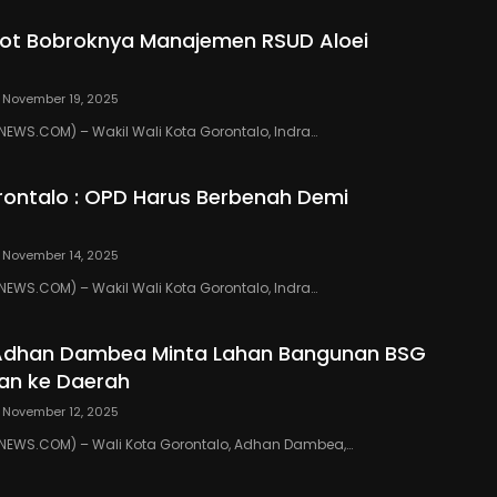
ot Bobroknya Manajemen RSUD Aloei
November 19, 2025
WS.COM) – Wakil Wali Kota Gorontalo, Indra…
ontalo : OPD Harus Berbenah Demi
November 14, 2025
WS.COM) – Wakil Wali Kota Gorontalo, Indra…
 Adhan Dambea Minta Lahan Bangunan BSG
an ke Daerah
November 12, 2025
EWS.COM) – Wali Kota Gorontalo, Adhan Dambea,…