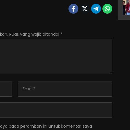
kan.
Ruas yang wajib ditandai
*
saya pada peramban ini untuk komentar saya