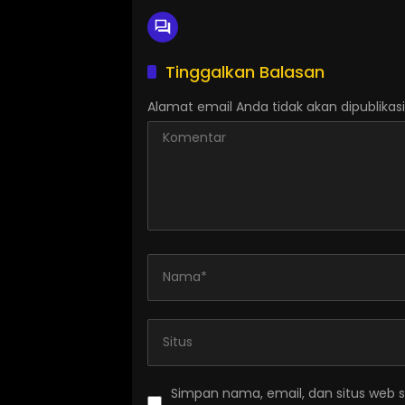
Tinggalkan Balasan
Alamat email Anda tidak akan dipublikasi
Simpan nama, email, dan situs web 