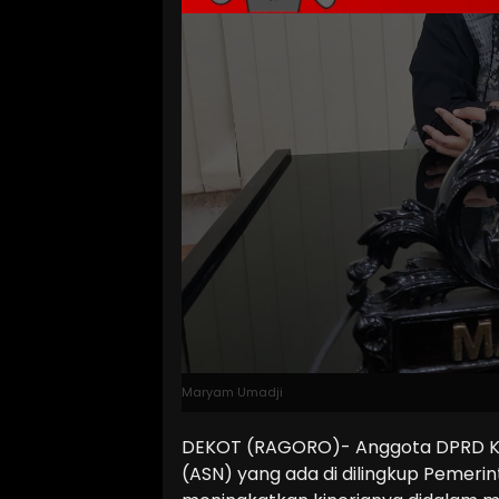
Maryam Umadji
DEKOT (RAGORO)- Anggota DPRD Kot
(ASN) yang ada di dilingkup Pemerin