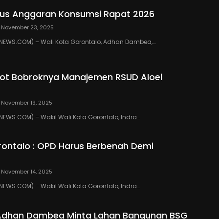
us Anggaran Konsumsi Rapat 2026
November 23, 2025
EWS.COM) – Wali Kota Gorontalo, Adhan Dambea,…
ot Bobroknya Manajemen RSUD Aloei
November 19, 2025
WS.COM) – Wakil Wali Kota Gorontalo, Indra…
ontalo : OPD Harus Berbenah Demi
November 14, 2025
WS.COM) – Wakil Wali Kota Gorontalo, Indra…
 Adhan Dambea Minta Lahan Bangunan BSG