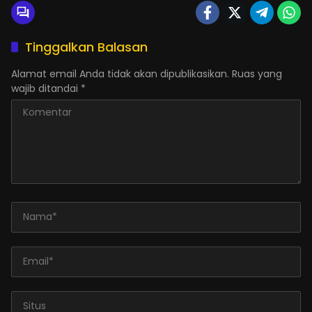
Tinggalkan Balasan
Alamat email Anda tidak akan dipublikasikan.
Ruas yang
wajib ditandai
*