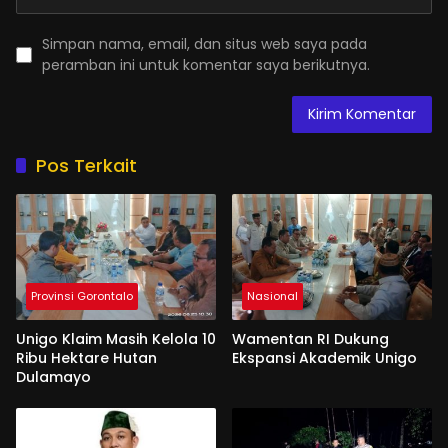
Simpan nama, email, dan situs web saya pada
peramban ini untuk komentar saya berikutnya.
Pos Terkait
Provinsi Gorontalo
Nasional
Unigo Klaim Masih Kelola 10
Wamentan RI Dukung
Ribu Hektare Hutan
Ekspansi Akademik Unigo
Dulamayo