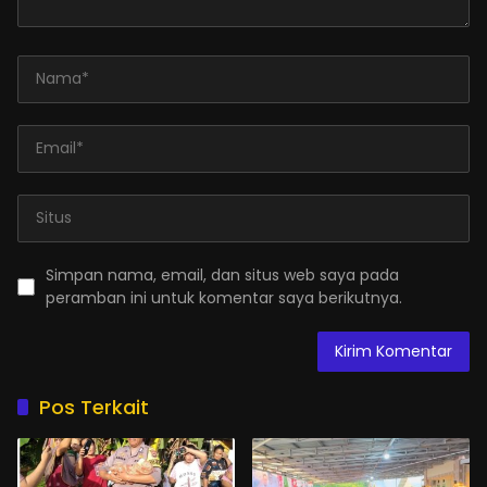
Simpan nama, email, dan situs web saya pada
peramban ini untuk komentar saya berikutnya.
Pos Terkait