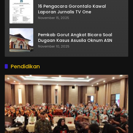
16 Pengacara Gorontalo Kawal
Laporan Jurnalis TV One
November 15, 2025
Pemkab Gorut Angkat Bicara Soal
Dugaan Kasus Asusila Oknum ASN
November 10, 2025
Pendidikan