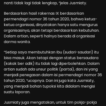
nanti tidak lagi tidak lengkap, “jelas Jusmiaty.
Berdasarkan hasil rakernas IX berdasarkan
permendagri nomor 36 tahun 2020, bahwa ketua-
ketua organisasi, dinyatakan hanya satu mengurus
organisasinya, akan tetapi berdasarkan kebutuhan.
Dalam artian, seperti halnya berada di organisasi
darma wanita.
“Setiap saya membutuhkan Ibu (sudari-saudari) itu
bisa masuk. Akan tetapi dengan status bersaudara
(kakak ber adik) itu tidak lagi diperbolehkan. Dalam
artian sudah ada unsur politik (partai), dan ini yang
menjadi penegasan dalam isi permendagri nomor 36
tahun 2020, “ucapnya. Dan ini juga kata Jusmiaty,
yang menjadi bahan tupoksi kita didalam mengisi
suatu laporan.
Jusmiaty juga mengatakan, untuk tim pokja-pokja