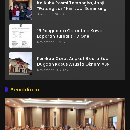
Ka Kuhu Resmi Tersangka, Janji
“Potong Jari” Kini Jadi Bumerang
Januari 13, 2026
16 Pengacara Gorontalo Kawal
Laporan Jurnalis TV One
November 15, 2025
Pemkab Gorut Angkat Bicara Soal
Dugaan Kasus Asusila Oknum ASN
November 10, 2025
Pendidikan