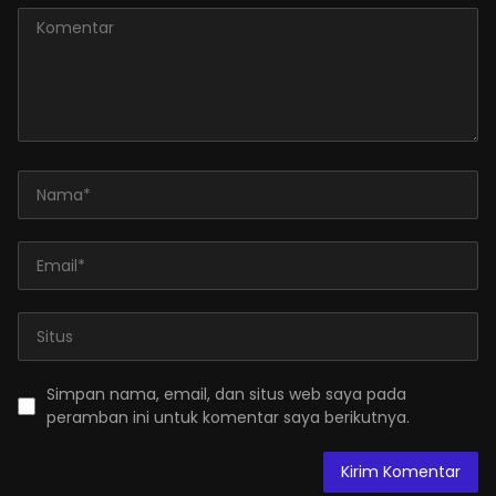
Simpan nama, email, dan situs web saya pada
peramban ini untuk komentar saya berikutnya.