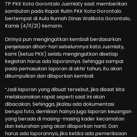
TP PKK Kota Gorontalo Jusmiaty saat memberikan
sambutan pada Rapat Rutin PKK Kota Gorontalo
bertempat di Aula Rumah Dinas Walikota Gorontalo,
Kamis (4/11/21) kemarin.
Dirinya pun mengingatkan kembali berdasarkan
penjelasan dihari-hari sebelumnya kata Jusmiaty,
kami (ketua PKK) selalu mengingatkan disetiap
kegiatan harus ada laporannya. Sehingga sampai
pada pemasukan laporan di akhir tahun, itu akan
dikumpulkan dan dilaporkan kembali.
“Jadi laporan yang dibuat tersebut, jika disaat kita
melaksanakan rapat seperti saat ini akan
dibacakan. Sehingga, jikalau ada dokumentasi
berupa foto, demikian halnya juga laporan keuangan
yang berada di masing-masing kader kecamatan
dan kelurahan yang akan dilaporkan nanti. Dan
harus ada laporannya, jika ketika ada pemeriksaan