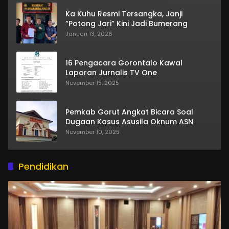
Ka Kuhu Resmi Tersangka, Janji
“Potong Jari” Kini Jadi Bumerang
Januari 13, 2026
16 Pengacara Gorontalo Kawal
Laporan Jurnalis TV One
November 15, 2025
Pemkab Gorut Angkat Bicara Soal
Dugaan Kasus Asusila Oknum ASN
November 10, 2025
Pendidikan