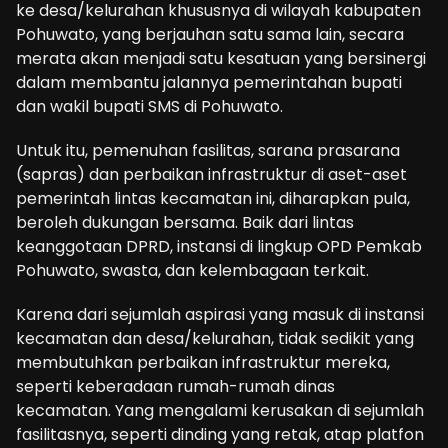
ke desa/kelurahan khususnya di wilayah kabupaten
Pohuwato, yang berjauhan satu sama lain, secara
merata akan menjadi satu kesatuan yang bersinergi
dalam membantu jalannya pemerintahan bupati
dan wakil bupati SMS di Pohuwato.
Untuk itu, pemenuhan fasilitas, sarana prasarana
(sapras) dan perbaikan infrastruktur di aset-aset
pemerintah lintas kecamatan ini, diharapkan pula,
beroleh dukungan bersama. Baik dari lintas
keanggotaan DPRD, instansi di lingkup OPD Pemkab
Pohuwato, swasta, dan kelembagaan terkait.
Karena dari sejumlah aspirasi yang masuk di instansi
kecamatan dan desa/kelurahan, tidak sedikit yang
membutuhkan perbaikan infrastruktur mereka,
seperti keberadaan rumah-rumah dinas
kecamatan. Yang mengalami kerusakan di sejumlah
fasilitasnya, seperti dinding yang retak, atap platfon