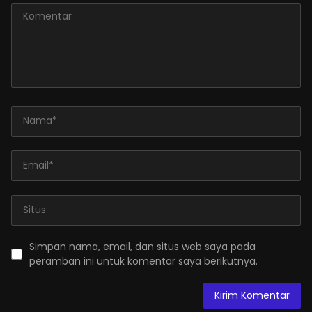
Simpan nama, email, dan situs web saya pada
peramban ini untuk komentar saya berikutnya.