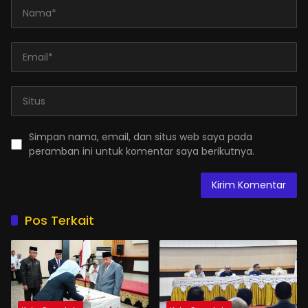
Simpan nama, email, dan situs web saya pada
peramban ini untuk komentar saya berikutnya.
Pos Terkait