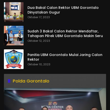
Dua Bakal Calon Rektor UBM Gorontalo
Dinyatakan Gugur
Oktober 17, 2023
Sudah 3 Bakal Calon Rektor Mendaftar,
Tahapan Pilrek UBM Gorontalo Makin Seru
Oktober 12, 2023
Panitia UBM Gorontalo Mulai Jaring Calon
Rektor
Oktober 10, 2023
Polda Gorontalo