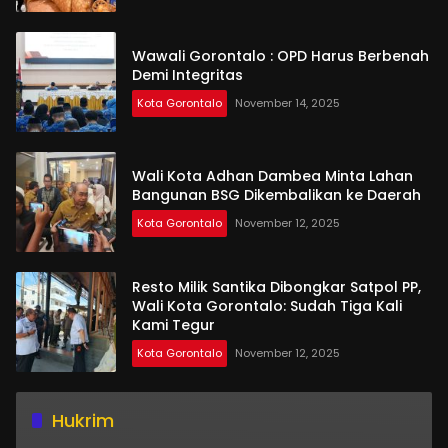
Wawali Gorontalo : OPD Harus Berbenah
Demi Integritas
Kota Gorontalo
November 14, 2025
Wali Kota Adhan Dambea Minta Lahan
Bangunan BSG Dikembalikan ke Daerah
Kota Gorontalo
November 12, 2025
Resto Milik Santika Dibongkar Satpol PP,
Wali Kota Gorontalo: Sudah Tiga Kali
Kami Tegur
Kota Gorontalo
November 12, 2025
Hukrim