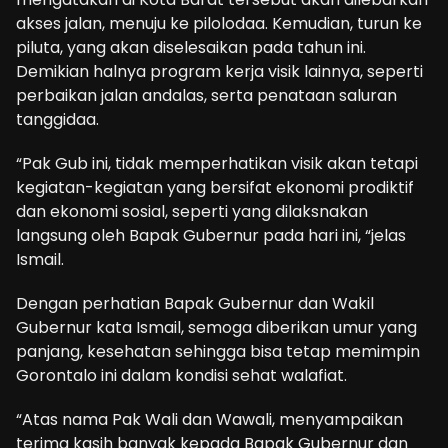
akses jalan, menuju ke pilolodaa. Kemudian, turun ke
piluta, yang akan diselesaikan pada tahun ini.
Demikian halnya program kerja visik lainnya, seperti
perbaikan jalan andalas, serta penataan saluran
tanggidaa.
“Pak Gub ini, tidak memperhatikan visik akan tetapi
kegiatan-kegiatan yang bersifat ekonomi prodiktif
dan ekonomi sosial, seperti yang dilaksnakan
langsung oleh Bapak Gubernur pada hari ini, “jelas
Ismail.
Dengan perhatian Bapak Gubernur dan Wakil
Gubernur kata Ismail, semoga diberikan umur yang
panjang, kesehatan sehingga bisa tetap memimpin
Gorontalo ini dalam kondisi sehat walafiat.
“Atas nama Pak Wali dan Wawali, menyampaikan
terima kasih banyak kepada Bapak Gubernur dan