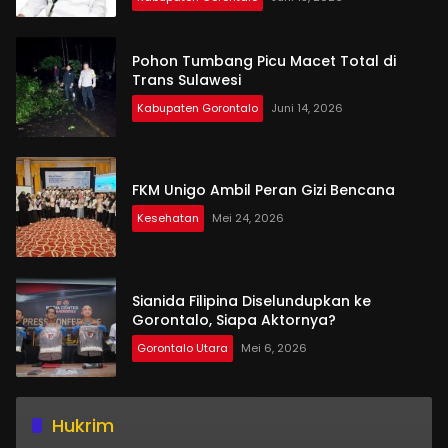
Pohon Tumbang Picu Macet Total di
Trans Sulawesi
Kabupaten Gorontalo
Juni 14, 2026
FKM Unigo Ambil Peran Gizi Bencana
Kesehatan
Mei 24, 2026
Sianida Filipina Diselundupkan ke
Gorontalo, Siapa Aktornya?
Gorontalo Utara
Mei 6, 2026
Hukrim