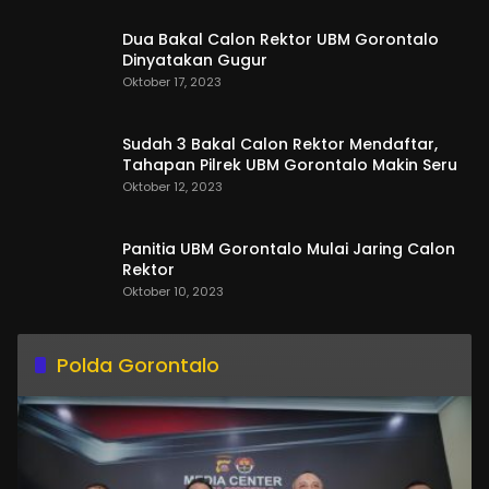
Dua Bakal Calon Rektor UBM Gorontalo
Dinyatakan Gugur
Oktober 17, 2023
Sudah 3 Bakal Calon Rektor Mendaftar,
Tahapan Pilrek UBM Gorontalo Makin Seru
Oktober 12, 2023
Panitia UBM Gorontalo Mulai Jaring Calon
Rektor
Oktober 10, 2023
Polda Gorontalo