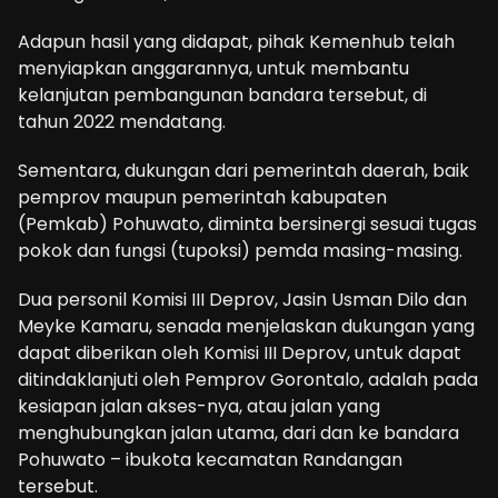
Adapun hasil yang didapat, pihak Kemenhub telah
menyiapkan anggarannya, untuk membantu
kelanjutan pembangunan bandara tersebut, di
tahun 2022 mendatang.
Sementara, dukungan dari pemerintah daerah, baik
pemprov maupun pemerintah kabupaten
(Pemkab) Pohuwato, diminta bersinergi sesuai tugas
pokok dan fungsi (tupoksi) pemda masing-masing.
Dua personil Komisi III Deprov, Jasin Usman Dilo dan
Meyke Kamaru, senada menjelaskan dukungan yang
dapat diberikan oleh Komisi III Deprov, untuk dapat
ditindaklanjuti oleh Pemprov Gorontalo, adalah pada
kesiapan jalan akses-nya, atau jalan yang
menghubungkan jalan utama, dari dan ke bandara
Pohuwato – ibukota kecamatan Randangan
tersebut.