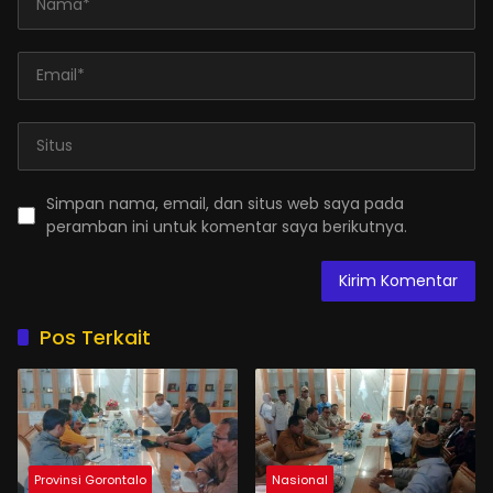
Simpan nama, email, dan situs web saya pada
peramban ini untuk komentar saya berikutnya.
Pos Terkait
Provinsi Gorontalo
Nasional