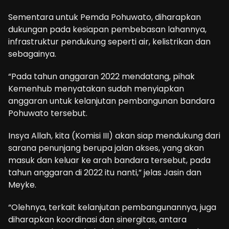
Sementara untuk Pemda Pohuwato, diharapkan
dukungan pada kesiapan pembebasan lahannya,
infrastruktur pendukung seperti air, kelistrikan dan
sebagainya.
“Pada tahun anggaran 2022 mendatang, pihak
Kemenhub menyatakan sudah menyiapkan
anggaran untuk kelanjutan pembangunan bandara
Pohuwato tersebut.
Insya Allah, kita (Komisi III) akan siap mendukung dari
sarana penunjang berupa jalan akses, yang akan
masuk dan keluar ke arah bandara tersebut, pada
tahun anggaran di 2022 itu nanti,” jelas Jasin dan
Meyke.
“Olehnya, terkait kelanjutan pembangunannya, juga
diharapkan koordinasi dan sinergitas, antara