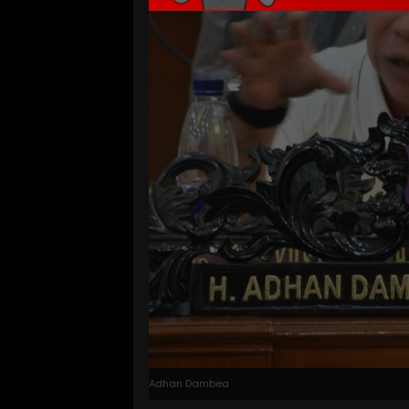
Adhan Dambea