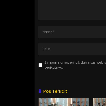
Simpan nama, email, dan situs web 
berikutnya.
Pos Terkait