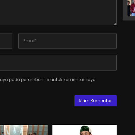
saya pada peramban ini untuk komentar saya