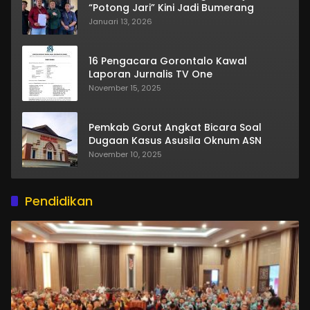
“Potong Jari” Kini Jadi Bumerang
Januari 13, 2026
16 Pengacara Gorontalo Kawal
Laporan Jurnalis TV One
November 15, 2025
Pemkab Gorut Angkat Bicara Soal
Dugaan Kasus Asusila Oknum ASN
November 10, 2025
Pendidikan