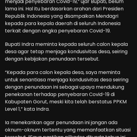
menjadi penyebaran Covid-19,” ujar Bupati, belum
lama ini. Hal itu berdasarkan arahan dari Presiden
Republik Indonesia yang disampaikan Mendagri
kepada para kepala daerah di seluruh Indonesia
terkait dengan angka penyebaran Covid-19.
Bupati Indra meminta kepada seluruh calon kepala
desa agar tetap menjaga kondusivitas desa, seiring
dengan kebijakan penundaan tersebut.
“Kepada para calon kepala desa, saya meminta
untuk senantiasa menjaga kondusivitas desa seiring
dengan penundaan ini sebagai upaya mendukung
penekanan terhadap penyebaran Covid-19 di
Kabupaten Gorut, meski kita telah berstatus PPKM
Level 1,” kata Indra.
Ia menekankan agar penundaan ini jangan ada
oknum-oknum tertentu yang memanfaatkan situasi