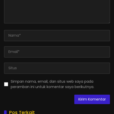
Simpan nama, email, dan situs web saya pada
peramban ini untuk komentar saya berikutnya.
Pos Terkait